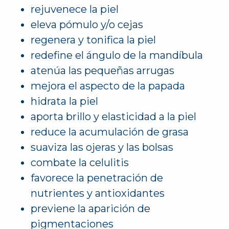
rejuvenece la piel
eleva pómulo y/o cejas
regenera y tonifica la piel
redefine el ángulo de la mandíbula
atenúa las pequeñas arrugas
mejora el aspecto de la papada
hidrata la piel
aporta brillo y elasticidad a la piel
reduce la acumulación de grasa
suaviza las ojeras y las bolsas
combate la celulitis
favorece la penetración de
nutrientes y antioxidantes
previene la aparición de
pigmentaciones