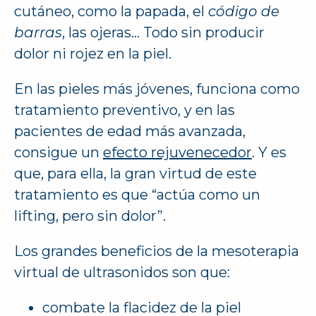
cutáneo, como la papada, el
código de
barras
, las ojeras… Todo sin producir
dolor ni rojez en la piel.
En las pieles más jóvenes, funciona como
tratamiento preventivo, y en las
pacientes de edad más avanzada,
consigue un
efecto rejuvenecedor
. Y es
que, para ella, la gran virtud de este
tratamiento es que “actúa como un
lifting, pero sin dolor”.
Los grandes beneficios de la mesoterapia
virtual de ultrasonidos son que:
combate la flacidez de la piel