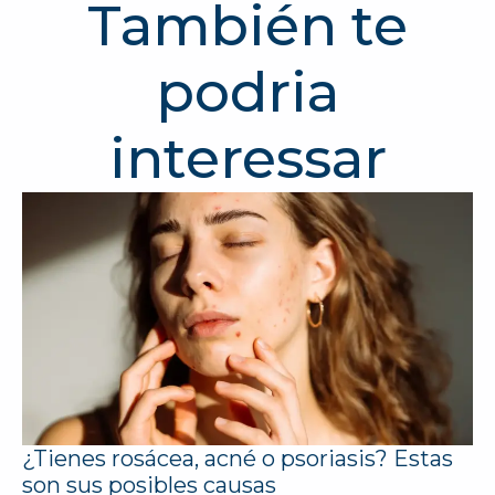
También te
podria
interessar
¿Tienes rosácea, acné o psoriasis? Estas
son sus posibles causas