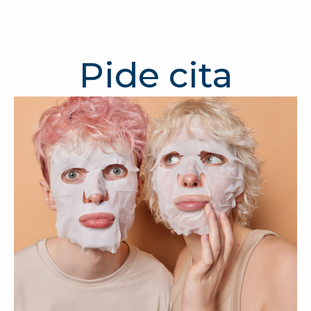
Pide cita