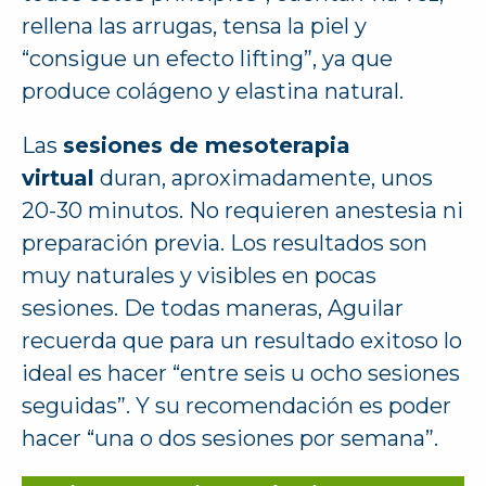
rellena las arrugas, tensa la piel y
“consigue un efecto lifting”, ya que
produce colágeno y elastina natural.
Las
sesiones de mesoterapia
virtual
duran, aproximadamente, unos
20-30 minutos. No requieren anestesia ni
preparación previa. Los resultados son
muy naturales y visibles en pocas
sesiones. De todas maneras, Aguilar
recuerda que para un resultado exitoso lo
ideal es hacer “entre seis u ocho sesiones
seguidas”. Y su recomendación es poder
hacer “una o dos sesiones por semana”.