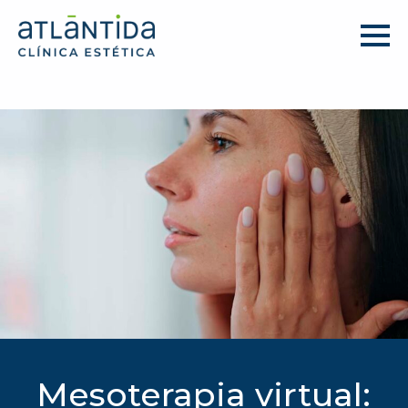
Mesoterapia virtual: