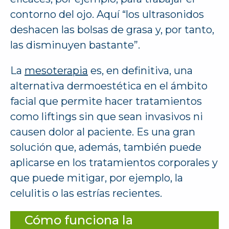
contorno del ojo. Aquí “los ultrasonidos
deshacen las bolsas de grasa y, por tanto,
las disminuyen bastante”.
La
mesoterapia
es, en definitiva, una
alternativa dermoestética en el ámbito
facial que permite hacer tratamientos
como liftings sin que sean invasivos ni
causen dolor al paciente. Es una gran
solución que, además, también puede
aplicarse en los tratamientos corporales y
que puede mitigar, por ejemplo, la
celulitis o las estrías recientes.
Cómo funciona la