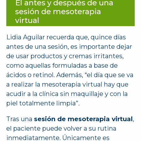
El antes y después de una
sesión de mesoterapia
virtual
Lidia Aguilar recuerda que, quince días
antes de una sesión, es importante dejar
de usar productos y cremas irritantes,
como aquellas formuladas a base de
ácidos o retinol. Además, “el día que se va
a realizar la mesoterapia virtual hay que
acudir a la clínica sin maquillaje y con la
piel totalmente limpia”.
Tras una
sesión de mesoterapia virtual
,
el paciente puede volver a su rutina
inmediatamente. Únicamente es