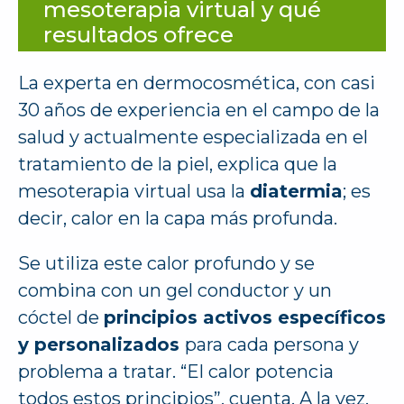
mesoterapia virtual y qué
resultados ofrece
La experta en dermocosmética, con casi
30 años de experiencia en el campo de la
salud y actualmente especializada en el
tratamiento de la piel, explica que la
mesoterapia virtual usa la
diatermia
; es
decir, calor en la capa más profunda.
Se utiliza este calor profundo y se
combina con un gel conductor y un
cóctel de
principios activos específicos
y personalizados
para cada persona y
problema a tratar. “El calor potencia
todos estos principios”, cuenta. A la vez,