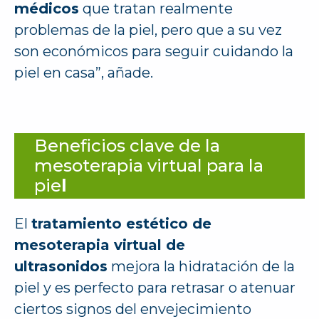
médicos
que tratan realmente
problemas de la piel, pero que a su vez
son económicos para seguir cuidando la
piel en casa”, añade.
Beneficios clave de la
mesoterapia virtual para la
pie
l
El
tratamiento estético de
mesoterapia virtual de
ultrasonidos
mejora la hidratación de la
piel y es perfecto para retrasar o atenuar
ciertos signos del envejecimiento