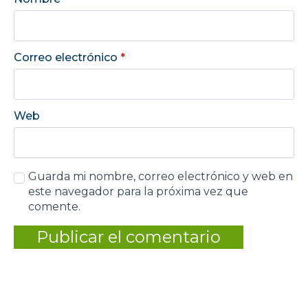
Correo electrónico
*
Web
Guarda mi nombre, correo electrónico y web en
este navegador para la próxima vez que
comente.