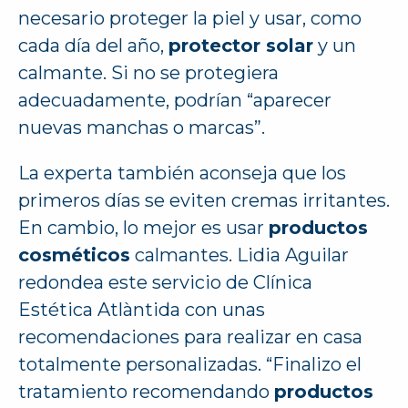
necesario proteger la piel y usar, como
cada día del año,
protector solar
y un
calmante. Si no se protegiera
adecuadamente, podrían “aparecer
nuevas manchas o marcas”.
La experta también aconseja que los
primeros días se eviten cremas irritantes.
En cambio, lo mejor es usar
productos
cosméticos
calmantes. Lidia Aguilar
redondea este servicio de Clínica
Estética Atlàntida con unas
recomendaciones para realizar en casa
totalmente personalizadas. “Finalizo el
tratamiento recomendando
productos