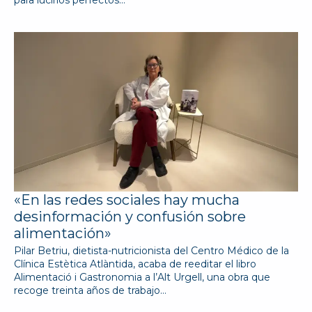
«En las redes sociales hay mucha
desinformación y confusión sobre
alimentación»
Pilar Betriu, dietista-nutricionista del Centro Médico de la
Clínica Estètica Atlàntida, acaba de reeditar el libro
Alimentació i Gastronomia a l’Alt Urgell, una obra que
recoge treinta años de trabajo…