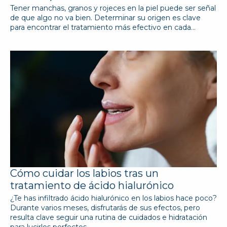
Tener manchas, granos y rojeces en la piel puede ser señal
de que algo no va bien. Determinar su origen es clave
para encontrar el tratamiento más efectivo en cada…
Cómo cuidar los labios tras un
tratamiento de ácido hialurónico
¿Te has infiltrado ácido hialurónico en los labios hace poco?
Durante varios meses, disfrutarás de sus efectos, pero
resulta clave seguir una rutina de cuidados e hidratación
para lucirlos perfectos…