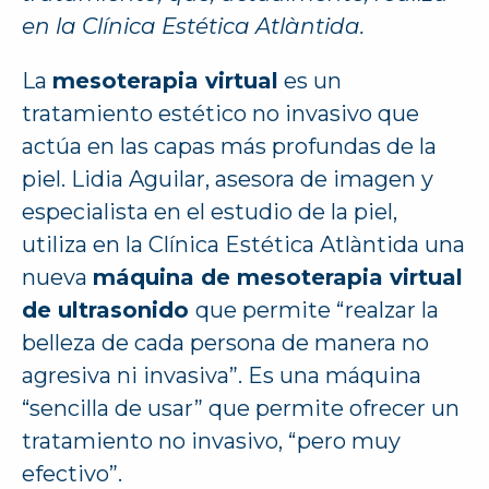
en la Clínica Estética Atlàntida.
La
mesoterapia virtual
es un
tratamiento estético no invasivo que
actúa en las capas más profundas de la
piel. Lidia Aguilar, asesora de imagen y
especialista en el estudio de la piel,
utiliza en la Clínica Estética Atlàntida una
nueva
máquina de mesoterapia virtual
de ultrasonido
que permite “realzar la
belleza de cada persona de manera no
agresiva ni invasiva”. Es una máquina
“sencilla de usar” que permite ofrecer un
tratamiento no invasivo, “pero muy
efectivo”.