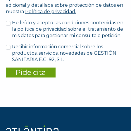
adicional y detallada sobre protección de datos en
nuestra
Política de privacidad.
He leído y acepto las condiciones contenidas en
la política de privacidad sobre el tratamiento de
mis datos para gestionar mi consulta o petición.
Recibir información comercial sobre los
productos, servicios, novedades de GESTIÓN
SANITARIA E.G. 92, S.L.
Pide cita