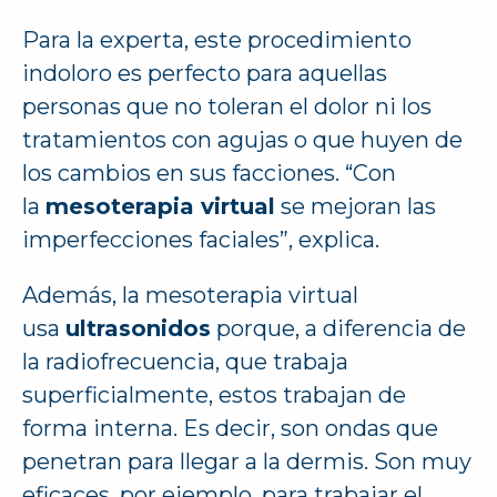
Para la experta, este procedimiento
indoloro es perfecto para aquellas
personas que no toleran el dolor ni los
tratamientos con agujas o que huyen de
los cambios en sus facciones. “Con
la
mesoterapia virtual
se mejoran las
imperfecciones faciales”, explica.
Además, la mesoterapia virtual
usa
ultrasonidos
porque, a diferencia de
la radiofrecuencia, que trabaja
superficialmente, estos trabajan de
forma interna. Es decir, son ondas que
penetran para llegar a la dermis. Son muy
eficaces, por ejemplo, para trabajar el