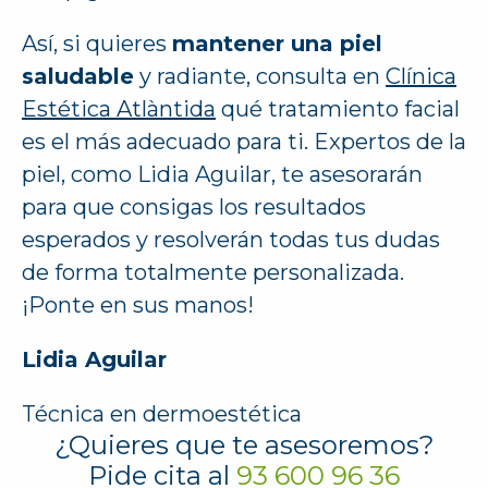
Así, si quieres
mantener una piel
saludable
y radiante, consulta en
Clínica
Estética Atlàntida
qué tratamiento facial
es el más adecuado para ti. Expertos de la
piel, como Lidia Aguilar, te asesorarán
para que consigas los resultados
esperados y resolverán todas tus dudas
de forma totalmente personalizada.
¡Ponte en sus manos!
Lidia Aguilar
Técnica en dermoestética
¿Quieres que te asesoremos?
Pide cita al
93 600 96 36