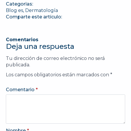
Categorias:
Blog es
Dermatología
Comparte este artículo:
Comentarios
Deja una respuesta
Tu dirección de correo electrónico no será
publicada.
Los campos obligatorios están marcados con
*
Comentario
*
Nombre
*