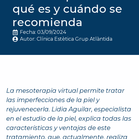
qué es y cuándo se
recomienda
Fecha: 
03/09/2024
Autor: 
Clínica Estètica Grup Atlàntida
La mesoterapia virtual permite tratar
las imperfecciones de la piel y
rejuvenecerla. Lidia Aguilar, especialista
en el estudio de la piel, explica todas las
características y ventajas de este
tratamiento, que, actualmente, realiza