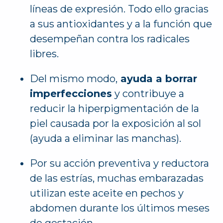
líneas de expresión. Todo ello gracias
a sus antioxidantes y a la función que
desempeñan contra los radicales
libres.
Del mismo modo,
ayuda a borrar
imperfecciones
y contribuye a
reducir la hiperpigmentación de la
piel causada por la exposición al sol
(ayuda a eliminar las manchas).
Por su acción preventiva y reductora
de las estrías, muchas embarazadas
utilizan este aceite en pechos y
abdomen durante los últimos meses
de gestación.