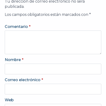
Tu dirección de correo electrónico no será
publicada.
Los campos obligatorios están marcados con
*
Comentario
*
Nombre
*
Correo electrónico
*
Web