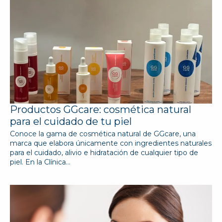
Productos GGcare: cosmética natural
para el cuidado de tu piel
Conoce la gama de cosmética natural de GGcare, una
marca que elabora únicamente con ingredientes naturales
para el cuidado, alivio e hidratación de cualquier tipo de
piel. En la Clínica…