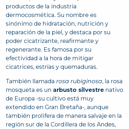
productos de la industria
dermocosmética. Su nombre es
sinónimo de hidratación, nutrición y
reparación de la piel, y destaca por su
poder cicatrizante, reafirmante y
regenerante. Es famosa por su
efectividad a la hora de mitigar
cicatrices, estrías y quemaduras.
También llamada
rosa rubiginosa
, la rosa
mosqueta es un
arbusto silvestre
nativo
de Europa -su cultivo está muy
extendido en Gran Bretaña-, aunque
también prolifera de manera salvaje en la
región sur de la Cordillera de los Andes,