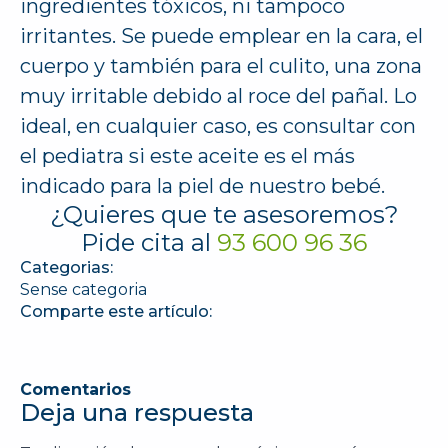
ingredientes tóxicos, ni tampoco
irritantes. Se puede emplear en la cara, el
cuerpo y también para el culito, una zona
muy irritable debido al roce del pañal. Lo
ideal, en cualquier caso, es consultar con
el pediatra si este aceite es el más
indicado para la piel de nuestro bebé.
¿Quieres que te asesoremos?
Pide cita al
93 600 96 36
Categorias:
Sense categoria
Comparte este artículo:
Comentarios
Deja una respuesta