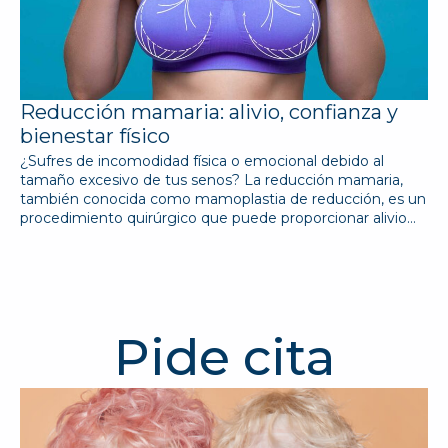
Reducción mamaria: alivio, confianza y
bienestar físico
¿Sufres de incomodidad física o emocional debido al
tamaño excesivo de tus senos? La reducción mamaria,
también conocida como mamoplastia de reducción, es un
procedimiento quirúrgico que puede proporcionar alivio…
Pide cita