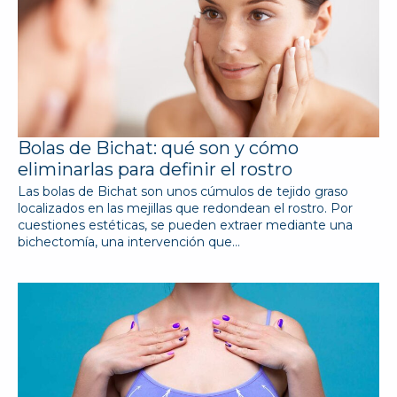
Bolas de Bichat: qué son y cómo
eliminarlas para definir el rostro
Las bolas de Bichat son unos cúmulos de tejido graso
localizados en las mejillas que redondean el rostro. Por
cuestiones estéticas, se pueden extraer mediante una
bichectomía, una intervención que…