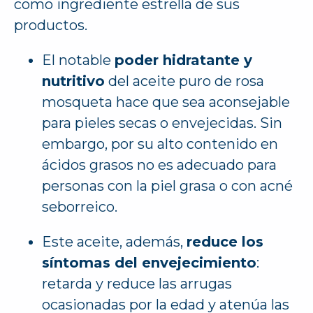
como ingrediente estrella de sus
productos.
El notable
poder hidratante y
nutritivo
del aceite puro de rosa
mosqueta hace que sea aconsejable
para pieles secas o envejecidas. Sin
embargo, por su alto contenido en
ácidos grasos no es adecuado para
personas con la piel grasa o con acné
seborreico.
Este aceite, además,
reduce los
síntomas del envejecimiento
:
retarda y reduce las arrugas
ocasionadas por la edad y atenúa las