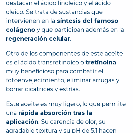
destacan el ácido linoleico y el ácido
oleico. Se trata de sustancias que
intervienen en la
síntesis del famoso
colágeno
y que participan además en la
regeneración celular
.
Otro de los componentes de este aceite
es el ácido transretinoico o
tretinoina
,
muy beneficioso para combatir el
fotoenvejecimiento, eliminar arrugas y
borrar cicatrices y estrías.
Este aceite es muy ligero, lo que permite
una
rápida absorción tras la
aplicación
. Su carencia de olor, su
agradable textura y su pH de 5.1 hacen