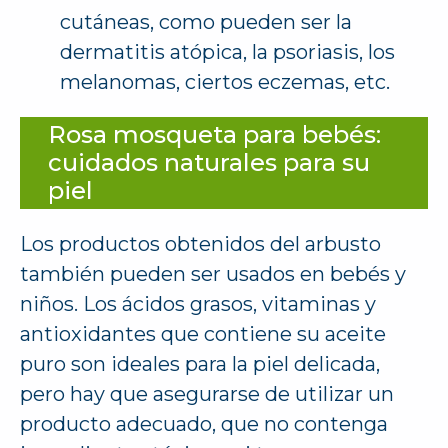
cutáneas, como pueden ser la
dermatitis atópica, la psoriasis, los
melanomas, ciertos eczemas, etc.
Rosa mosqueta para bebés:
cuidados naturales para su
piel
Los productos obtenidos del arbusto
también pueden ser usados en bebés y
niños. Los ácidos grasos, vitaminas y
antioxidantes que contiene su aceite
puro son ideales para la piel delicada,
pero hay que asegurarse de utilizar un
producto adecuado, que no contenga