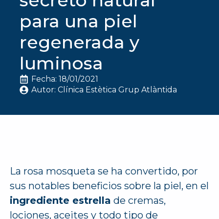
para una piel
regenerada y
luminosa
Fecha: 
18/01/2021
Autor: 
Clínica Estètica Grup Atlàntida
La rosa mosqueta se ha convertido, por
sus notables beneficios sobre la piel, en el
ingrediente estrella
de cremas,
lociones, aceites y todo tipo de