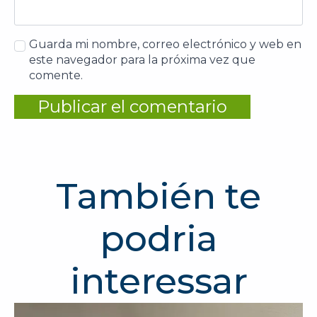
Guarda mi nombre, correo electrónico y web en
este navegador para la próxima vez que
comente.
También te
podria
interessar