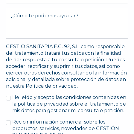
Message
*
GESTIÓ SANITÀRIA E.G. 92, S.L. como responsable
del tratamiento tratará tus datos con la finalidad
de dar respuesta a tu consulta o petición. Puedes
acceder, rectificar y suprimir tus datos, así como
ejercer otros derechos consultando la información
adicional y detallada sobre protección de datos en
nuestra
Política de privacidad.
He leído y acepto las condiciones contenidas en
la política de privacidad sobre el tratamiento de
mis datos para gestionar mi consulta o petición.
Recibir información comercial sobre los
productos, servicios, novedades de GESTIÓN