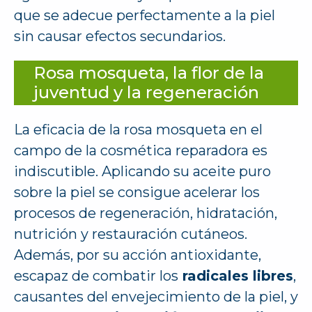
que se adecue perfectamente a la piel
sin causar efectos secundarios.
Rosa mosqueta, la flor de la
juventud y la regeneración
La eficacia de la rosa mosqueta en el
campo de la cosmética reparadora es
indiscutible. Aplicando su aceite puro
sobre la piel se consigue acelerar los
procesos de regeneración, hidratación,
nutrición y restauración cutáneos.
Además, por su acción antioxidante,
escapaz de combatir los
radicales libres
,
causantes del envejecimiento de la piel, y