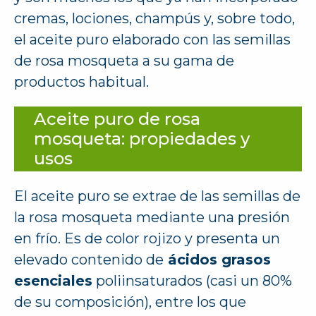
cremas, lociones, champús y, sobre todo,
el aceite puro elaborado con las semillas
de rosa mosqueta a su gama de
productos habitual.
Aceite puro de rosa
mosqueta: propiedades y
usos
El aceite puro se extrae de las semillas de
la rosa mosqueta mediante una presión
en frío. Es de color rojizo y presenta un
elevado contenido de
ácidos grasos
esenciales
poliinsaturados (casi un 80%
de su composición), entre los que