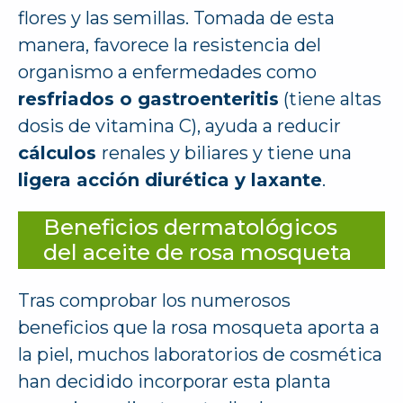
flores y las semillas. Tomada de esta
manera, favorece la resistencia del
organismo a enfermedades como
resfriados o gastroenteritis
(tiene altas
dosis de vitamina C), ayuda a reducir
cálculos
renales y biliares y tiene una
ligera acción diurética y laxante
.
Beneficios dermatológicos
del aceite de rosa mosqueta
Tras comprobar los numerosos
beneficios que la rosa mosqueta aporta a
la piel, muchos laboratorios de cosmética
han decidido incorporar esta planta