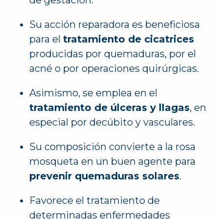
Su acción reparadora es beneficiosa
para el
tratamiento de cicatrices
producidas por quemaduras, por el
acné o por operaciones quirúrgicas.
Asimismo, se emplea en el
tratamiento de úlceras y llagas
, en
especial por decúbito y vasculares.
Su composición convierte a la rosa
mosqueta en un buen agente para
prevenir quemaduras solares
.
Favorece el tratamiento de
determinadas enfermedades