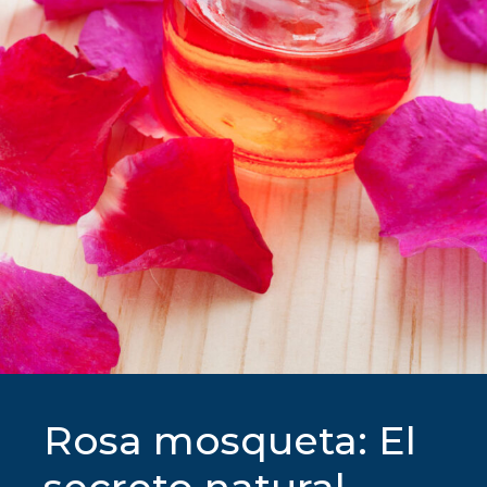
Rosa mosqueta: El
secreto natural