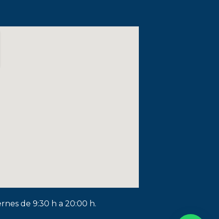
ernes de 9:30 h a 20:00 h.