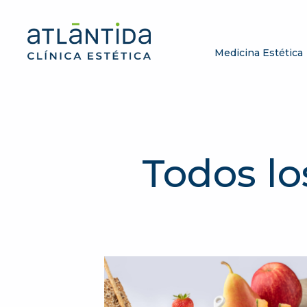
Medicina Estética
Todos lo