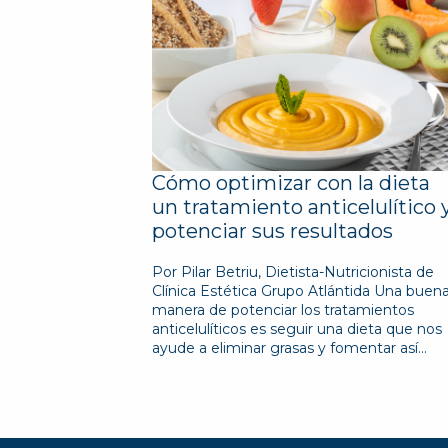
Cómo optimizar con la dieta
un tratamiento anticelulítico 
potenciar sus resultados
Por Pilar Betriu, Dietista-Nutricionista de
Clínica Estética Grupo Atlántida Una buen
manera de potenciar los tratamientos
anticelulíticos es seguir una dieta que nos
ayude a eliminar grasas y fomentar así…