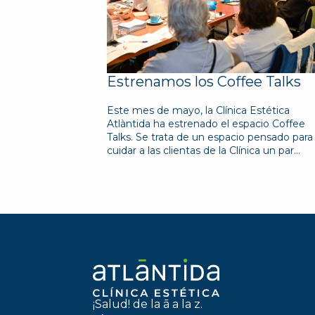
Estrenamos los Coffee Talks
Este mes de mayo, la Clínica Estética
Atlàntida ha estrenado el espacio Coffee
Talks. Se trata de un espacio pensado para
cuidar a las clientas de la Clínica un par…
¡Salud! de la ā a la z.