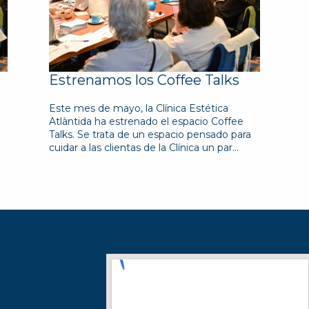
Estrenamos los Coffee Talks
Este mes de mayo, la Clínica Estética
Atlàntida ha estrenado el espacio Coffee
Talks. Se trata de un espacio pensado para
cuidar a las clientas de la Clínica un par…