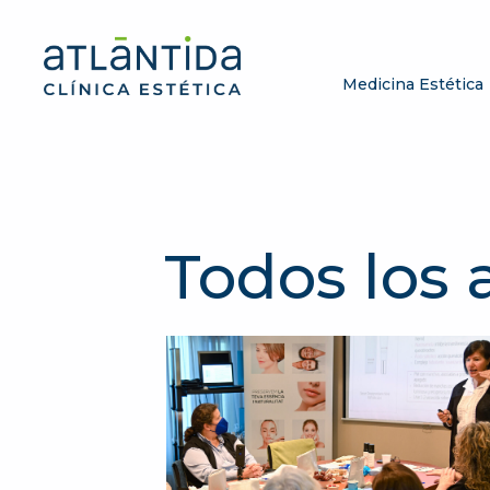
Medicina Estética
Todos los a