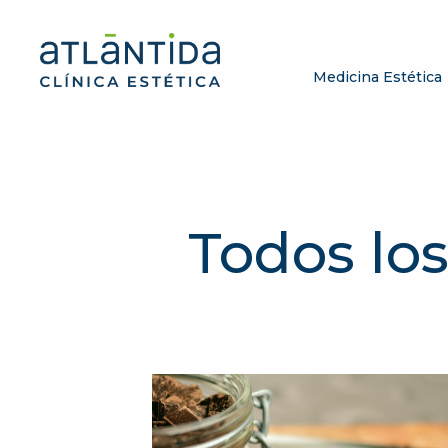
Medicina Estética
Todos los