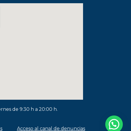
ernes de 9:30 h a 20:00 h.
es
Acceso al canal de denuncias