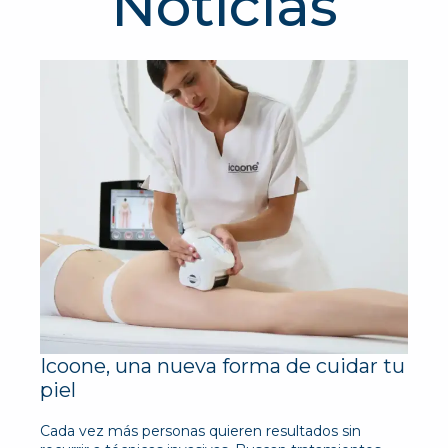
Noticias
Icoone, una nueva forma de cuidar tu
piel
Cada vez más personas quieren resultados sin