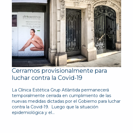
Cerramos provisionalmente para
luchar contra la Covid-19
La Clínica Estética Grup Atlàntida permanecerá
temporalmente cerrada en cumplimiento de las
nuevas medidas dictadas por el Gobierno para luchar
contra la Covid-19. Luego que la situación
epidemiológica y el…