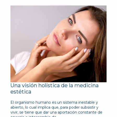
Una visión holística de la medicina
estética
El organismo humano es un sistema inestable y
abierto, lo cual implica que, para poder subsistir y
vivir, se tiene que dar una aportación constante de