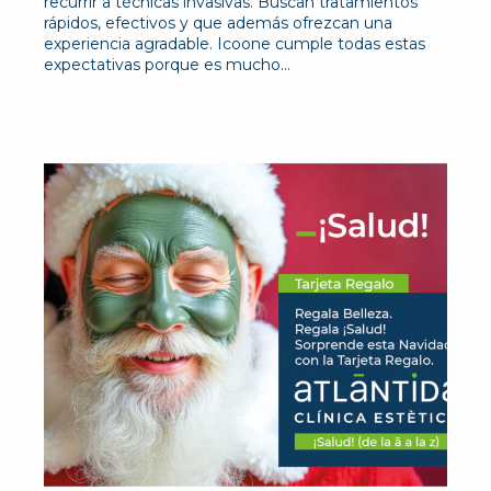
recurrir a técnicas invasivas. Buscan tratamientos
rápidos, efectivos y que además ofrezcan una
experiencia agradable. Icoone cumple todas estas
expectativas porque es mucho…