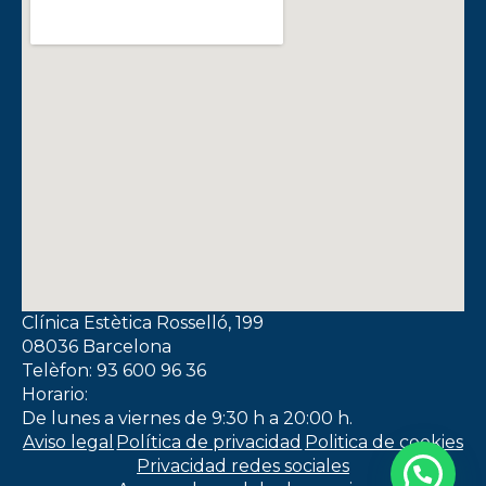
Clínica Estètica Rosselló, 199
08036 Barcelona
Telèfon: 93 600 96 36
Horario:
De lunes a viernes de 9:30 h a 20:00 h.
Aviso legal
Política de privacidad
Politica de cookies
Privacidad redes sociales