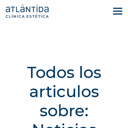
Todos los
articulos
sobre: