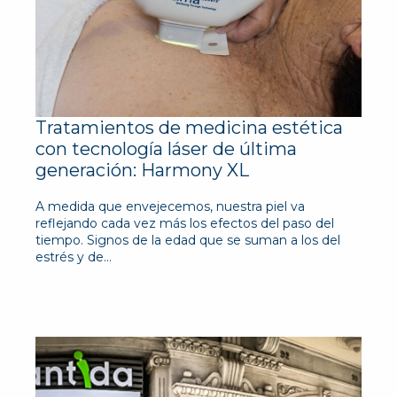
Tratamientos de medicina estética
con tecnología láser de última
generación: Harmony XL
A medida que envejecemos, nuestra piel va
reflejando cada vez más los efectos del paso del
tiempo. Signos de la edad que se suman a los del
estrés y de…