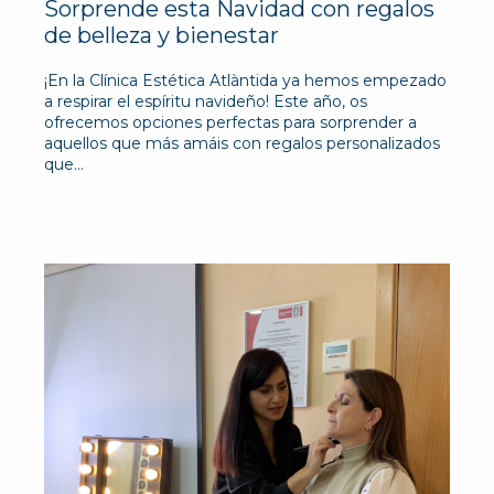
Sorprende esta Navidad con regalos
de belleza y bienestar
¡En la Clínica Estética Atlàntida ya hemos empezado
a respirar el espíritu navideño! Este año, os
ofrecemos opciones perfectas para sorprender a
aquellos que más amáis con regalos personalizados
que…