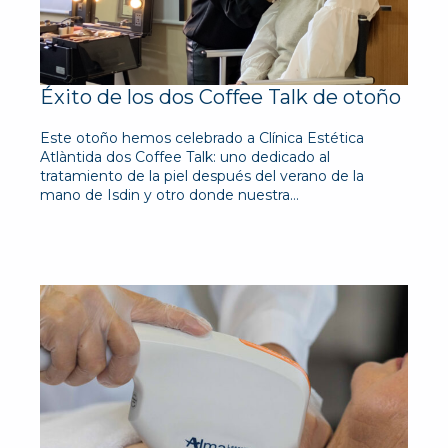
Éxito de los dos Coffee Talk de otoño
Este otoño hemos celebrado a Clínica Estética
Atlàntida dos Coffee Talk: uno dedicado al
tratamiento de la piel después del verano de la
mano de Isdin y otro donde nuestra…