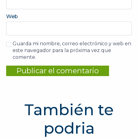
Web
Guarda mi nombre, correo electrónico y web en
este navegador para la próxima vez que
comente.
También te
podria