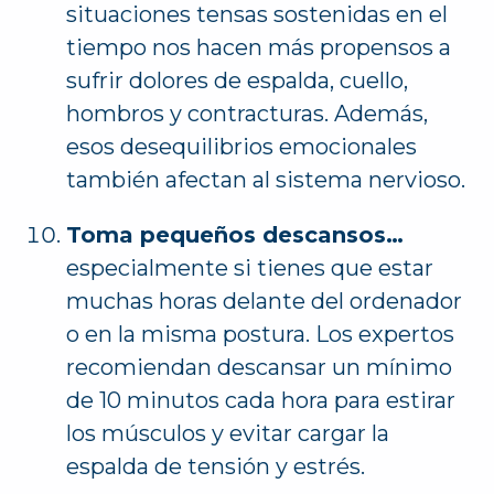
situaciones tensas sostenidas en el
tiempo nos hacen más propensos a
sufrir dolores de espalda, cuello,
hombros y contracturas. Además,
esos desequilibrios emocionales
también afectan al sistema nervioso.
Toma pequeños descansos…
especialmente si tienes que estar
muchas horas delante del ordenador
o en la misma postura. Los expertos
recomiendan descansar un mínimo
de 10 minutos cada hora para estirar
los músculos y evitar cargar la
espalda de tensión y estrés.