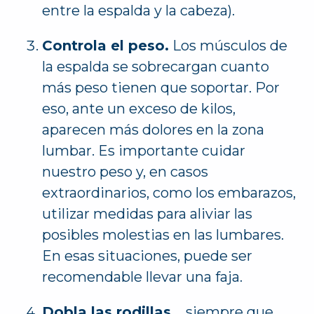
entre la espalda y la cabeza).
Controla el peso.
Los músculos de
la espalda se sobrecargan cuanto
más peso tienen que soportar. Por
eso, ante un exceso de kilos,
aparecen más dolores en la zona
lumbar. Es importante cuidar
nuestro peso y, en casos
extraordinarios, como los embarazos,
utilizar medidas para aliviar las
posibles molestias en las lumbares.
En esas situaciones, puede ser
recomendable llevar una faja.
Dobla las rodillas…
siempre que