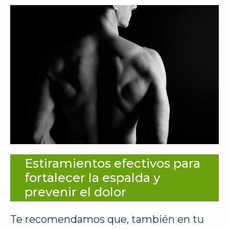
Estiramientos efectivos para
fortalecer la espalda y
prevenir el dolor
Te recomendamos que, también en tu