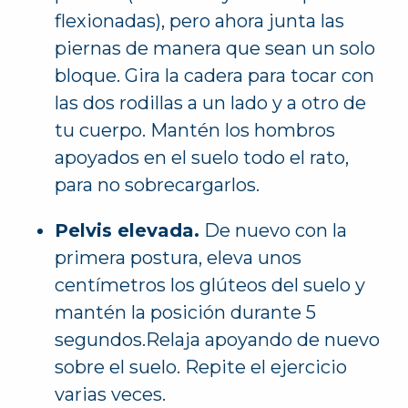
flexionadas), pero ahora junta las
piernas de manera que sean un solo
bloque. Gira la cadera para tocar con
las dos rodillas a un lado y a otro de
tu cuerpo. Mantén los hombros
apoyados en el suelo todo el rato,
para no sobrecargarlos.
Pelvis elevada.
De nuevo con la
primera postura, eleva unos
centímetros los glúteos del suelo y
mantén la posición durante 5
segundos.Relaja apoyando de nuevo
sobre el suelo. Repite el ejercicio
varias veces.