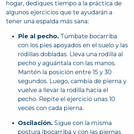
hogar, dediques tiempo a la práctica de
algunos ejercicios que te ayudarán a
tener una espalda más sana:
Pie al pecho.
Túmbate bocarriba
con los pies apoyados en el suelo y las
rodillas dobladas. Lleva una rodilla al
pecho y aguántala con las manos.
Mantén la posición entre 15 y 30
segundos. Luego, cambia de pierna y
vuelve a llevar la rodilla hacia el
pecho. Repite el ejercicio unas 10
veces con cada pierna.
Oscilación.
Sigue con la misma
postura (bocarriba y con las piernas