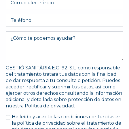
Telefono
Message
*
GESTIÓ SANITÀRIA E.G. 92, S.L. como responsable
del tratamiento tratará tus datos con la finalidad
de dar respuesta a tu consulta o petición. Puedes
acceder, rectificar y suprimir tus datos, así como
ejercer otros derechos consultando la información
adicional y detallada sobre protección de datos en
nuestra
Política de privacidad.
He leído y acepto las condiciones contenidas en
la política de privacidad sobre el tratamiento de