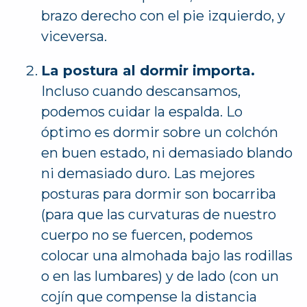
brazo derecho con el pie izquierdo, y
viceversa.
La postura al dormir importa.
Incluso cuando descansamos,
podemos cuidar la espalda. Lo
óptimo es dormir sobre un colchón
en buen estado, ni demasiado blando
ni demasiado duro. Las mejores
posturas para dormir son bocarriba
(para que las curvaturas de nuestro
cuerpo no se fuercen, podemos
colocar una almohada bajo las rodillas
o en las lumbares) y de lado (con un
cojín que compense la distancia