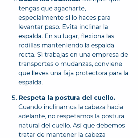
tengas que agacharte,
especialmente si lo haces para
levantar peso. Evita inclinar la
espalda. En su lugar, flexiona las
rodillas manteniendo la espalda
recta. Si trabajas en una empresa de
transportes o mudanzas, conviene
que lleves una faja protectora para la
espalda.
Respeta la postura del cuello.
Cuando inclinamos la cabeza hacia
adelante, no respetamos la postura
natural del cuello. Así que debemos
tratar de mantener la cabeza