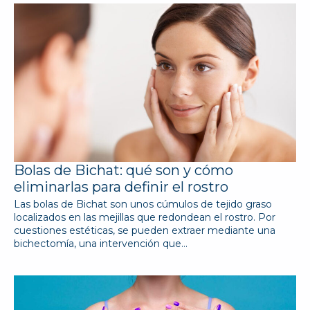
Bolas de Bichat: qué son y cómo
eliminarlas para definir el rostro
Las bolas de Bichat son unos cúmulos de tejido graso
localizados en las mejillas que redondean el rostro. Por
cuestiones estéticas, se pueden extraer mediante una
bichectomía, una intervención que…