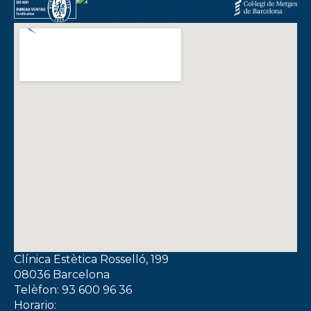
Clínica Estètica Rosselló, 199
08036 Barcelona
Telèfon: 93 600 96 36
Horario: