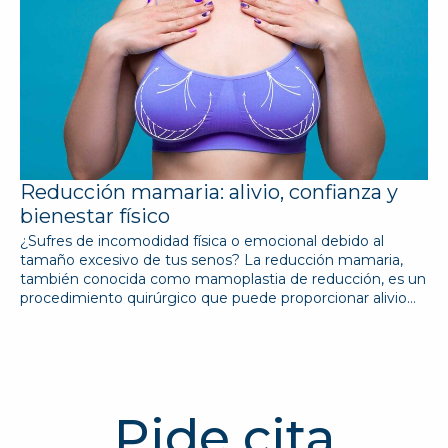
Reducción mamaria: alivio, confianza y
bienestar físico
¿Sufres de incomodidad física o emocional debido al
tamaño excesivo de tus senos? La reducción mamaria,
también conocida como mamoplastia de reducción, es un
procedimiento quirúrgico que puede proporcionar alivio…
Pide cita