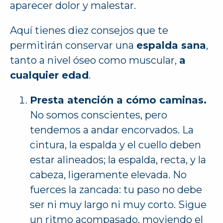
aparecer dolor y malestar.
Aquí tienes diez consejos que te
permitirán conservar una
espalda sana
,
tanto a nivel óseo como muscular,
a
cualquier edad
.
Presta atención a cómo caminas.
No somos conscientes, pero
tendemos a andar encorvados. La
cintura, la espalda y el cuello deben
estar alineados; la espalda, recta, y la
cabeza, ligeramente elevada. No
fuerces la zancada: tu paso no debe
ser ni muy largo ni muy corto. Sigue
un ritmo acompasado, moviendo el