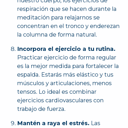
nuestro cuerpo, los ejercicios de
respiración que se hacen durante la
meditación para relajarnos se
concentran en el tronco y enderezan
la columna de forma natural.
Incorpora el ejercicio a tu rutina.
Practicar ejercicio de forma regular
es la mejor medida para fortalecer la
espalda. Estarás más elástico y tus
músculos y articulaciones, menos
tensos. Lo ideal es combinar
ejercicios cardiovasculares con
trabajo de fuerza.
Mantén a raya el estrés.
Las