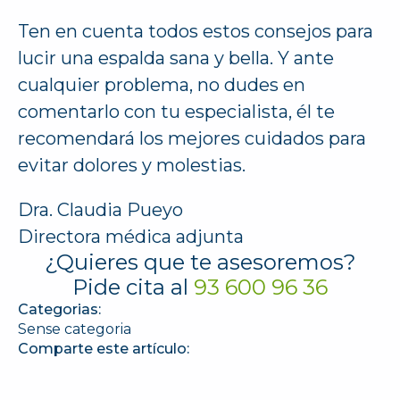
Ten en cuenta todos estos consejos para
lucir una espalda sana y bella. Y ante
cualquier problema, no dudes en
comentarlo con tu especialista, él te
recomendará los mejores cuidados para
evitar dolores y molestias.
Dra. Claudia Pueyo
Directora médica adjunta
¿Quieres que te asesoremos?
Pide cita al
93 600 96 36
Categorias:
Sense categoria
Comparte este artículo: