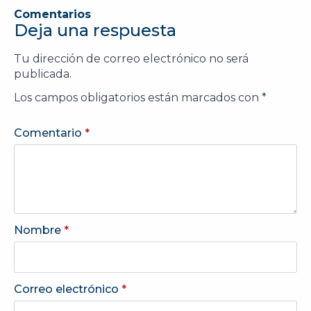
Comentarios
Deja una respuesta
Tu dirección de correo electrónico no será
publicada.
Los campos obligatorios están marcados con
*
Comentario
*
Nombre
*
Correo electrónico
*