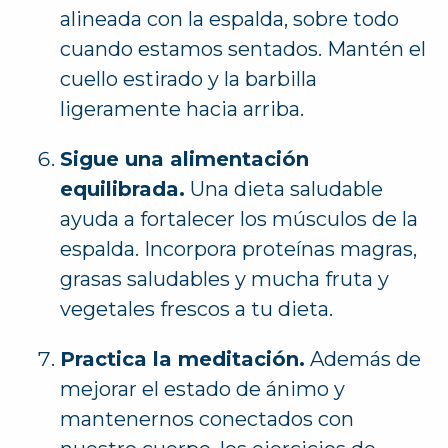
alineada con la espalda, sobre todo
cuando estamos sentados. Mantén el
cuello estirado y la barbilla
ligeramente hacia arriba.
Sigue una alimentación
equilibrada.
Una dieta saludable
ayuda a fortalecer los músculos de la
espalda. Incorpora proteínas magras,
grasas saludables y mucha fruta y
vegetales frescos a tu dieta.
Practica la meditación.
Además de
mejorar el estado de ánimo y
mantenernos conectados con