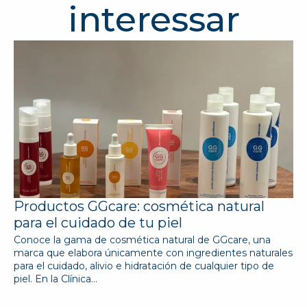
interessar
Productos GGcare: cosmética natural
para el cuidado de tu piel
Conoce la gama de cosmética natural de GGcare, una
marca que elabora únicamente con ingredientes naturales
para el cuidado, alivio e hidratación de cualquier tipo de
piel. En la Clínica…