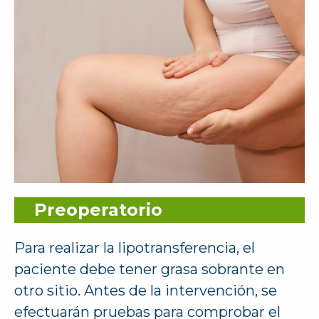
Preoperatorio
Para realizar la lipotransferencia, el
paciente debe tener grasa sobrante en
otro sitio. Antes de la intervención, se
efectuarán pruebas para comprobar el