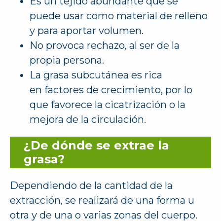
Es un tejido abundante que se
puede usar como material de relleno
y para aportar volumen.
No provoca rechazo, al ser de la
propia persona.
La grasa subcutánea es rica
en factores de crecimiento, por lo
que favorece la cicatrización o la
mejora de la circulación.
¿De dónde se extrae la
grasa?
Dependiendo de la cantidad de la
extracción, se realizará de una forma u
otra y de una o varias zonas del cuerpo.