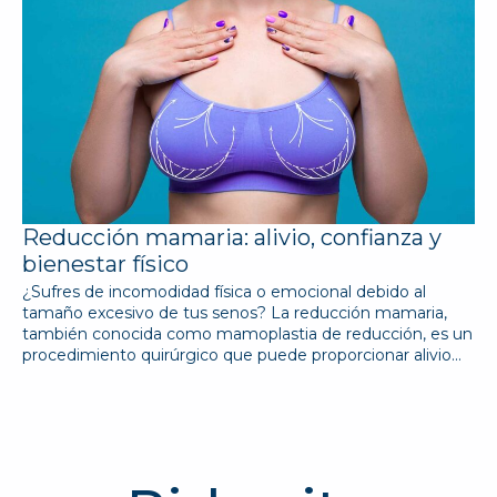
Reducción mamaria: alivio, confianza y
bienestar físico
¿Sufres de incomodidad física o emocional debido al
tamaño excesivo de tus senos? La reducción mamaria,
también conocida como mamoplastia de reducción, es un
procedimiento quirúrgico que puede proporcionar alivio…