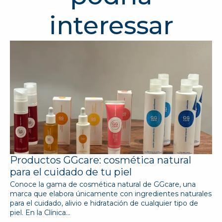
interessar
Productos GGcare: cosmética natural
para el cuidado de tu piel
Conoce la gama de cosmética natural de GGcare, una
marca que elabora únicamente con ingredientes naturales
para el cuidado, alivio e hidratación de cualquier tipo de
piel. En la Clínica…