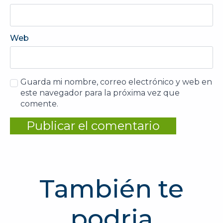
Web
Guarda mi nombre, correo electrónico y web en
este navegador para la próxima vez que
comente.
También te
podria