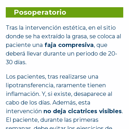
Posoperatorio
Tras la intervención estética, en el sitio
donde se ha extraído la grasa, se coloca al
paciente una
faja compresiva
, que
deberá llevar durante un periodo de 20-
30 días.
Los pacientes, tras realizarse una
lipotransferencia, raramente tienen
inflamación. Y, si existe, desaparece al
cabo de los días. Además, esta
intervención
no deja cicatrices visibles
.
El paciente, durante las primeras
semanas, debe evitar los ejercicios de