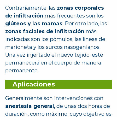
Contrariamente, las
zonas corporales
de infiltración
más frecuentes son los
glúteos y las mamas
. Por otro lado, las
zonas faciales de infiltración
más
indicadas son los pómulos, las líneas de
marioneta y los surcos nasogenianos.
Una vez injertado el nuevo tejido, este
permanecerá en el cuerpo de manera
permanente.
Aplicaciones
Generalmente son intervenciones con
anestesia general
, de unas dos horas de
duración, como máximo, cuyo objetivo es