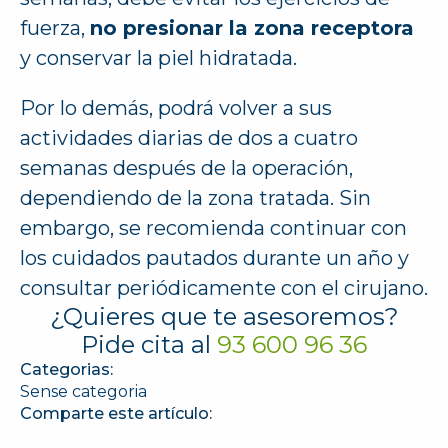
fuerza,
no presionar la zona receptora
y conservar la piel hidratada.
Por lo demás, podrá volver a sus
actividades diarias de dos a cuatro
semanas después de la operación,
dependiendo de la zona tratada. Sin
embargo, se recomienda continuar con
los cuidados pautados durante un año y
consultar periódicamente con el cirujano.
¿Quieres que te asesoremos?
Pide cita al
93 600 96 36
Categorias:
Sense categoria
Comparte este artículo: