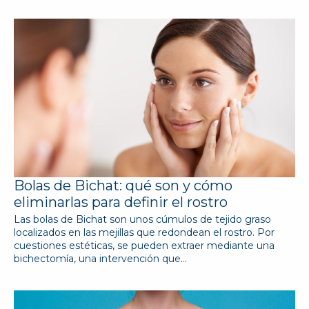
Bolas de Bichat: qué son y cómo
eliminarlas para definir el rostro
Las bolas de Bichat son unos cúmulos de tejido graso
localizados en las mejillas que redondean el rostro. Por
cuestiones estéticas, se pueden extraer mediante una
bichectomía, una intervención que…