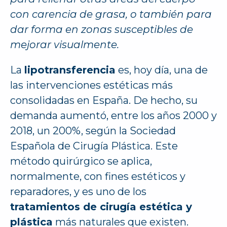
con carencia de grasa, o también para
dar forma en zonas susceptibles de
mejorar visualmente.
La
lipotransferencia
es, hoy día, una de
las intervenciones estéticas más
consolidadas en España. De hecho, su
demanda aumentó, entre los años 2000 y
2018, un 200%, según la Sociedad
Española de Cirugía Plástica. Este
método quirúrgico se aplica,
normalmente, con fines estéticos y
reparadores, y es uno de los
tratamientos de cirugía estética y
plástica
más naturales que existen.