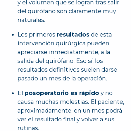
y el volumen que se logran tras salir
del quirófano son claramente muy
naturales.
Los primeros
resultados
de esta
intervención quirúrgica pueden
apreciarse inmediatamente, a la
salida del quirófano. Eso sí, los
resultados definitivos suelen darse
pasado un mes de la operación.
El
posoperatorio es rápido
y no
causa muchas molestias. El paciente,
aproximadamente, en un mes podrá
ver el resultado final y volver a sus
rutinas.