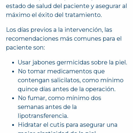
estado de salud del paciente y asegurar al
máximo el éxito del tratamiento.
Los días previos a la intervención, las
recomendaciones más comunes para el
paciente son:
Usar jabones germicidas sobre la piel.
No tomar medicamentos que
contengan salicilatos, como mínimo
quince días antes de la operación.
No fumar, como mínimo dos
semanas antes de la
lipotransferencia.
Hidratar el cutis para asegurar una