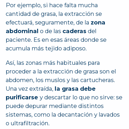
Por ejemplo, si hace falta mucha
cantidad de grasa, la extracción se
efectuará, seguramente, de la
zona
abdominal
o de las
caderas
del
paciente. Es en esas áreas donde se
acumula más tejido adiposo.
Así, las zonas más habituales para
proceder a la extracción de grasa son el
abdomen, los muslos y las cartucheras.
Una vez extraída,
la grasa
debe
purificarse
y descartar lo que no sirve: se
puede depurar mediante distintos
sistemas, como la decantación y lavados
o ultrafiltración.