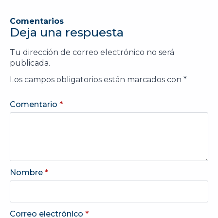
Comentarios
Deja una respuesta
Tu dirección de correo electrónico no será
publicada.
Los campos obligatorios están marcados con
*
Comentario
*
Nombre
*
Correo electrónico
*