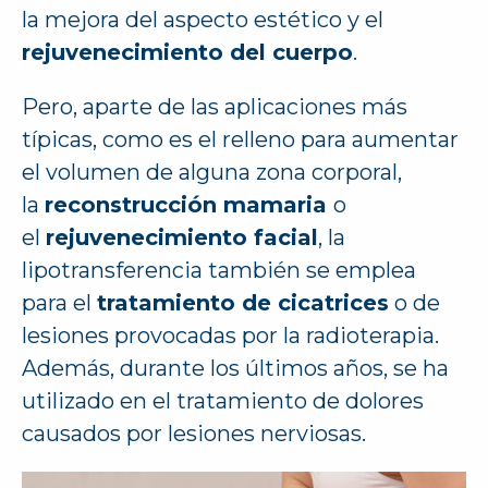
la mejora del aspecto estético y el
rejuvenecimiento del cuerpo
.
Pero, aparte de las aplicaciones más
típicas, como es el relleno para aumentar
el volumen de alguna zona corporal,
la
reconstrucción mamaria
o
el
rejuvenecimiento facial
, la
lipotransferencia también se emplea
para el
tratamiento de cicatrices
o de
lesiones provocadas por la radioterapia.
Además, durante los últimos años, se ha
utilizado en el tratamiento de dolores
causados por lesiones nerviosas.