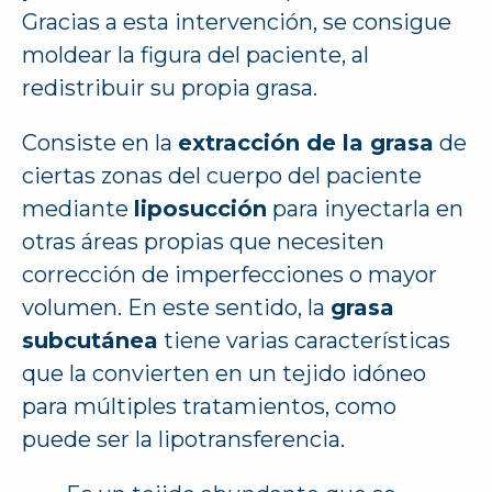
Gracias a esta intervención, se consigue
moldear la figura del paciente, al
redistribuir su propia grasa.
Consiste en la
extracción de la grasa
de
ciertas zonas del cuerpo del paciente
mediante
liposucción
para inyectarla en
otras áreas propias que necesiten
corrección de imperfecciones o mayor
volumen. En este sentido, la
grasa
subcutánea
tiene varias características
que la convierten en un tejido idóneo
para múltiples tratamientos, como
puede ser la lipotransferencia.