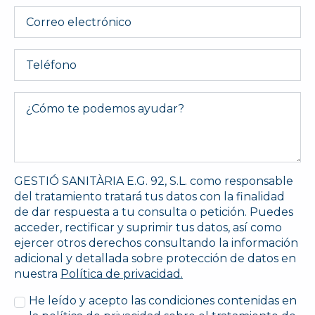
*
Email
Telefono
Message
*
GESTIÓ SANITÀRIA E.G. 92, S.L. como responsable
del tratamiento tratará tus datos con la finalidad
de dar respuesta a tu consulta o petición. Puedes
acceder, rectificar y suprimir tus datos, así como
ejercer otros derechos consultando la información
adicional y detallada sobre protección de datos en
nuestra
Política de privacidad.
He leído y acepto las condiciones contenidas en