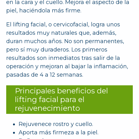
en la cara y el cuello. Mejora el aspecto de la
piel, haciéndola más firme.
El lifting facial, o cervicofacial, logra unos
resultados muy naturales que, además,
duran muchos años. No son permanentes,
pero sí muy duraderos. Los primeros
resultados son inmediatos tras salir de la
operación y mejoran al bajar la inflamación,
pasadas de 4 a 12 semanas.
Principales beneficios del
lifting facial para el
rejuvenecimiento
Rejuvenece rostro y cuello.
Aporta más firmeza a la piel.