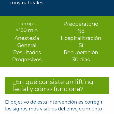
muy naturales.
Tiempo
Preoperatorio
>180 min
No
Anestesia
Hospitalitzación
General
Sí
Resultados
Recuperación
Progresivos
30 dias
¿En qué consiste un lifting
facial y cómo funciona?
El objetivo de esta intervención es corregir
los signos más visibles del envejecimiento