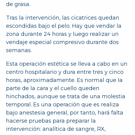
de grasa.
Tras la intervención, las cicatrices quedan
escondidas bajo el pelo. Hay que vendar la
zona durante 24 horas y luego realizar un
vendaje especial compresivo durante dos
semanas.
Esta operación estética se lleva a cabo en un
centro hospitalario y dura entre tres y cinco
horas, aproximadamente. Es normal que la
parte de la cara y el cuello queden
hinchados, aunque se trata de una molestia
temporal. Es una operación que es realiza
bajo anestesia general, por tanto, hará falta
hacerse pruebas para preparar la
intervención: analítica de sangre, RX,