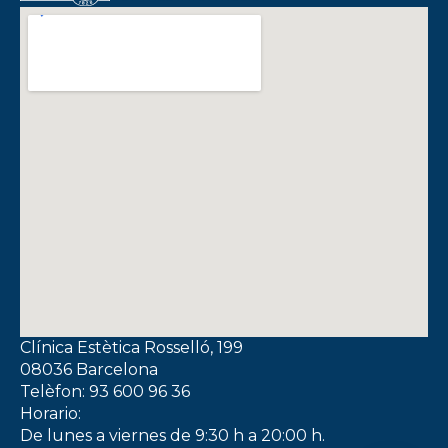
Clínica Estètica Rosselló, 199
08036 Barcelona
Telèfon: 93 600 96 36
Horario:
De lunes a viernes de 9:30 h a 20:00 h.