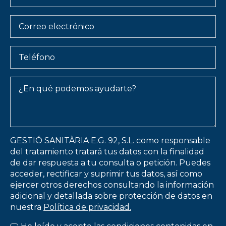
Apellido
*
Email
Teléfono
Message
*
GESTIÓ SANITÀRIA E.G. 92, S.L. como responsable
del tratamiento tratará tus datos con la finalidad
de dar respuesta a tu consulta o petición. Puedes
acceder, rectificar y suprimir tus datos, así como
ejercer otros derechos consultando la información
adicional y detallada sobre protección de datos en
nuestra
Política de privacidad.