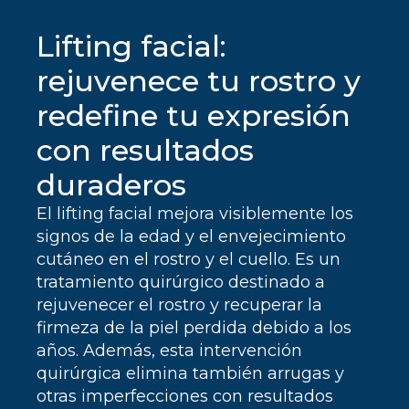
Lifting facial:
rejuvenece tu rostro y
redefine tu expresión
con resultados
duraderos
El lifting facial mejora visiblemente los
signos de la edad y el envejecimiento
cutáneo en el rostro y el cuello. Es un
tratamiento quirúrgico destinado a
rejuvenecer el rostro y recuperar la
firmeza de la piel perdida debido a los
años. Además, esta intervención
quirúrgica elimina también arrugas y
otras imperfecciones con resultados