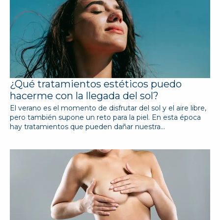
¿Qué tratamientos estéticos puedo
hacerme con la llegada del sol?
El verano es el momento de disfrutar del sol y el aire libre,
pero también supone un reto para la piel. En esta época
hay tratamientos que pueden dañar nuestra…