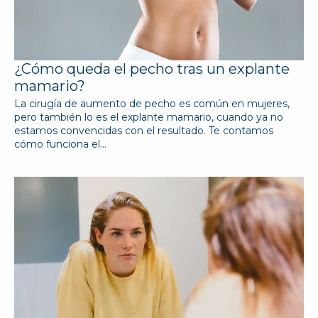
¿Cómo queda el pecho tras un explante
mamario?
La cirugía de aumento de pecho es común en mujeres,
pero también lo es el explante mamario, cuando ya no
estamos convencidas con el resultado. Te contamos
cómo funciona el…