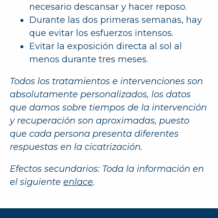
necesario descansar y hacer reposo.
Durante las dos primeras semanas, hay
que evitar los esfuerzos intensos.
Evitar la exposición directa al sol al
menos durante tres meses.
Todos los tratamientos e intervenciones son
absolutamente personalizados, los datos
que damos sobre tiempos de la intervención
y recuperación son aproximadas, puesto
que cada persona presenta diferentes
respuestas en la cicatrización.
Efectos secundarios: Toda la información en
el siguiente
enlace
.