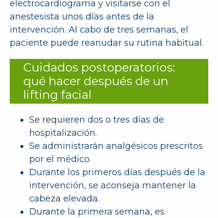
electrocardiograma y visitarse con el
anestesista unos días antes de la
intervención. Al cabo de tres semanas, el
paciente puede reanudar su rutina habitual.
Cuidados postoperatorios:
qué hacer después de un
lifting facial
Se requieren dos o tres días de
hospitalización.
Se administrarán analgésicos prescritos
por el médico.
Durante los primeros días después de la
intervención, se aconseja mantener la
cabeza elevada.
Durante la primera semana, es