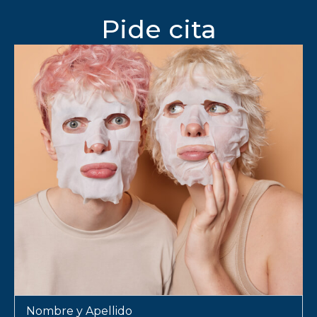
Pide cita
Nombre
y