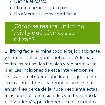
Define el rostro.
Elimina arrugas en la piel.
No afecta a la movilidad facial.
¿Cómo se realiza un lifting
facial y qué técnicas se
utilizan?
El lifting facial elimina todo el tejido sobrante
y la grasa del conjunto del rostro. Además,
estira los músculos faciales y redistribuye la
piel. Las incisiones de esta intervención se
realizan en el cuero cabelludo –bajo el pelo–,
en las zonas frontal y temporal, y terminan
en un área cerca de la nuca. Mediante estas
incisiones, los profesionales van tensando la
piel y, además, pueden reducir los cúmulos