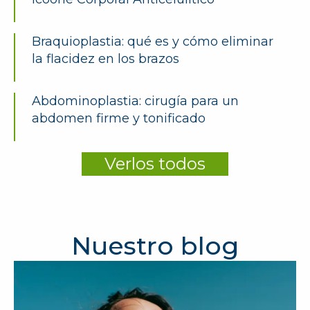
Braquioplastia: qué es y cómo eliminar
la flacidez en los brazos
Abdominoplastia: cirugía para un
abdomen firme y tonificado
Verlos todos
Nuestro blog