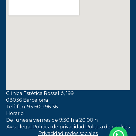
Clínica Estètica Rosselló, 199
08036 Barcelona
Telèfon: 93 600 96 36
Horario:
De lunes a viernes de 9:30 h a 20:00 h.
Aviso legal
Política de privacidad
Politica de cookies
Privacidad redes sociales