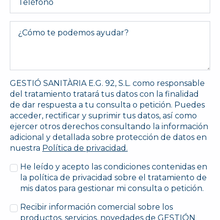
Message
*
GESTIÓ SANITÀRIA E.G. 92, S.L. como responsable
del tratamiento tratará tus datos con la finalidad
de dar respuesta a tu consulta o petición. Puedes
acceder, rectificar y suprimir tus datos, así como
ejercer otros derechos consultando la información
adicional y detallada sobre protección de datos en
nuestra
Política de privacidad.
He leído y acepto las condiciones contenidas en
la política de privacidad sobre el tratamiento de
mis datos para gestionar mi consulta o petición.
Recibir información comercial sobre los
productos, servicios, novedades de GESTIÓN