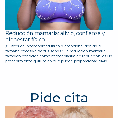
Reducción mamaria: alivio, confianza y
bienestar físico
¿Sufres de incomodidad física o emocional debido al
tamaño excesivo de tus senos? La reducción mamaria,
también conocida como mamoplastia de reducción, es un
procedimiento quirúrgico que puede proporcionar alivio…
Pide cita