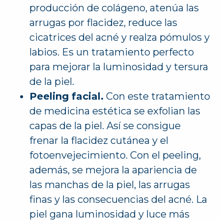
producción de colágeno, atenúa las
arrugas por flacidez, reduce las
cicatrices del acné y realza pómulos y
labios. Es un tratamiento perfecto
para mejorar la luminosidad y tersura
de la piel.
Peeling facial.
Con este tratamiento
de medicina estética se exfolian las
capas de la piel. Así se consigue
frenar la flacidez cutánea y el
fotoenvejecimiento. Con el peeling,
además, se mejora la apariencia de
las manchas de la piel, las arrugas
finas y las consecuencias del acné. La
piel gana luminosidad y luce más