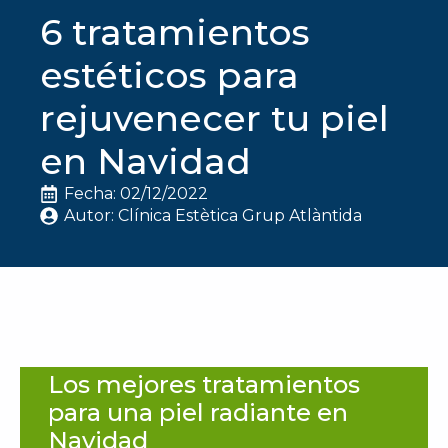
6 tratamientos
estéticos para
rejuvenecer tu piel
en Navidad
Fecha: 
02/12/2022
Autor: 
Clínica Estètica Grup Atlàntida
Los mejores tratamientos
para una piel radiante en
Navidad