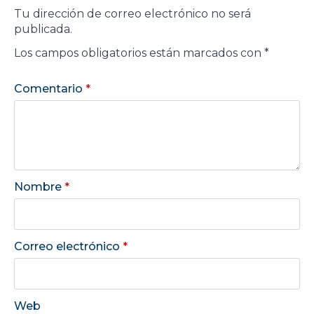
Tu dirección de correo electrónico no será
publicada.
Los campos obligatorios están marcados con
*
Comentario
*
Nombre
*
Correo electrónico
*
Web