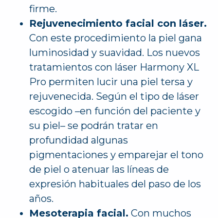
firme.
Rejuvenecimiento facial con láser.
Con este procedimiento la piel gana
luminosidad y suavidad. Los nuevos
tratamientos con láser Harmony XL
Pro permiten lucir una piel tersa y
rejuvenecida. Según el tipo de láser
escogido –en función del paciente y
su piel– se podrán tratar en
profundidad algunas
pigmentaciones y emparejar el tono
de piel o atenuar las líneas de
expresión habituales del paso de los
años.
Mesoterapia facial.
Con muchos