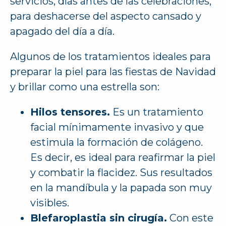
servicios, días antes de las celebraciones,
para deshacerse del aspecto cansado y
apagado del día a día.
Algunos de los tratamientos ideales para
preparar la piel para las fiestas de Navidad
y brillar como una estrella son:
Hilos tensores.
Es un tratamiento
facial mínimamente invasivo y que
estimula la formación de colágeno.
Es decir, es ideal para reafirmar la piel
y combatir la flacidez. Sus resultados
en la mandíbula y la papada son muy
visibles.
Blefaroplastia sin cirugía.
Con este