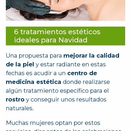
6 tratamientos estéticos
ideales para Navidad
Una propuesta para
mejorar la calidad
de la piel
y estar radiante en estas
fechas es acudir a un
centro de
medicina estética
donde realizarse
algún tratamiento específico para el
rostro
y conseguir unos resultados
naturales.
Muchas mujeres optan por estos