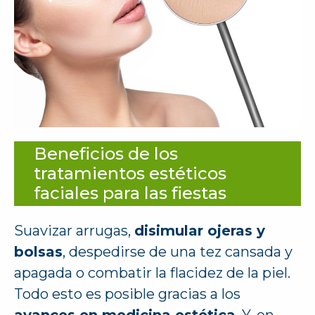
Beneficios de los
tratamientos estéticos
faciales para las fiestas
Suavizar arrugas,
disimular ojeras y
bolsas
, despedirse de una tez cansada y
apagada o combatir la flacidez de la piel.
Todo esto es posible gracias a los
avances en medicina estética
. Y, en