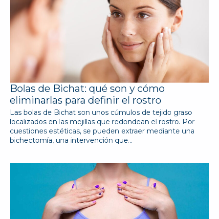
Bolas de Bichat: qué son y cómo
eliminarlas para definir el rostro
Las bolas de Bichat son unos cúmulos de tejido graso
localizados en las mejillas que redondean el rostro. Por
cuestiones estéticas, se pueden extraer mediante una
bichectomía, una intervención que…