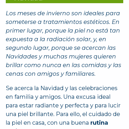
Los meses de invierno son ideales para
someterse a tratamientos estéticos. En
primer lugar, porque la piel no está tan
expuesta a la radiación solar, y, en
segundo lugar, porque se acercan las
Navidades y muchas mujeres quieren
brillar como nunca en las comidas y las
cenas con amigos y familiares.
Se acerca la Navidad y las celebraciones
en familia y amigos. Una excusa ideal
para estar radiante y perfecta y para lucir
una piel brillante. Para ello, el cuidado de
la piel en casa, con una buena
rutina