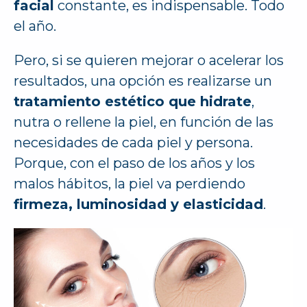
facial
constante, es indispensable. Todo
el año.
Pero, si se quieren mejorar o acelerar los
resultados, una opción es realizarse un
tratamiento estético que hidrate
,
nutra o rellene la piel, en función de las
necesidades de cada piel y persona.
Porque, con el paso de los años y los
malos hábitos, la piel va perdiendo
firmeza, luminosidad y elasticidad
.