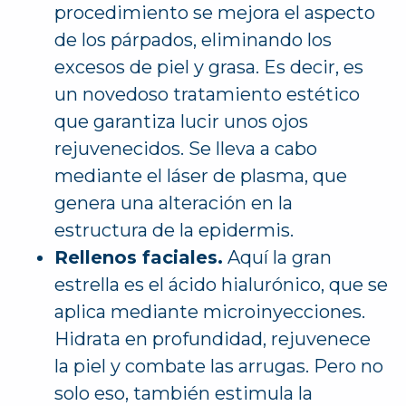
procedimiento se mejora el aspecto
de los párpados, eliminando los
excesos de piel y grasa. Es decir, es
un novedoso tratamiento estético
que garantiza lucir unos ojos
rejuvenecidos. Se lleva a cabo
mediante el láser de plasma, que
genera una alteración en la
estructura de la epidermis.
Rellenos faciales.
Aquí la gran
estrella es el ácido hialurónico, que se
aplica mediante microinyecciones.
Hidrata en profundidad, rejuvenece
la piel y combate las arrugas. Pero no
solo eso, también estimula la