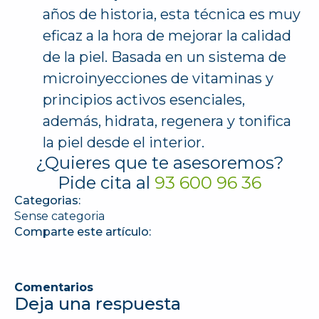
años de historia, esta técnica es muy
eficaz a la hora de mejorar la calidad
de la piel. Basada en un sistema de
microinyecciones de vitaminas y
principios activos esenciales,
además, hidrata, regenera y tonifica
la piel desde el interior.
¿Quieres que te asesoremos?
Pide cita al
93 600 96 36
Categorias:
Sense categoria
Comparte este artículo:
Comentarios
Deja una respuesta