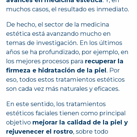
muchos casos, el resultado es inmediato.
De hecho, el sector de la medicina
estética está avanzando mucho en
temas de investigación. En los últimos
años se ha profundizado, por ejemplo, en
los mejores procesos para
recuperar la
firmeza e hidratación de la piel
. Por
eso, todos estos tratamientos estéticos
son cada vez más naturales y eficaces.
En este sentido, los tratamientos
estéticos faciales tienen como principal
objetivo
mejorar la calidad de la piel y
rejuvenecer el rostro
, sobre todo