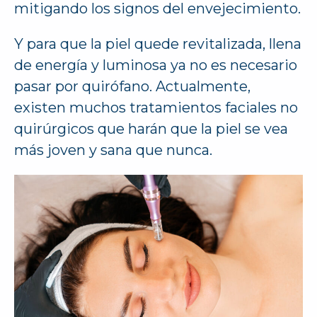
mitigando los signos del envejecimiento.
Y para que la piel quede revitalizada, llena
de energía y luminosa ya no es necesario
pasar por quirófano. Actualmente,
existen muchos tratamientos faciales no
quirúrgicos que harán que la piel se vea
más joven y sana que nunca.