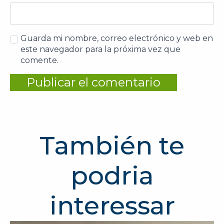
Guarda mi nombre, correo electrónico y web en
este navegador para la próxima vez que
comente.
También te
podria
interessar