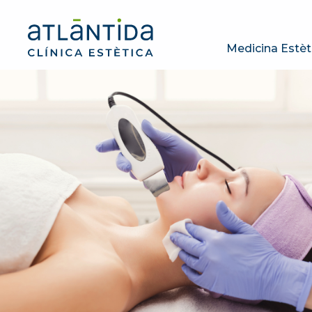
Medicina Estèt