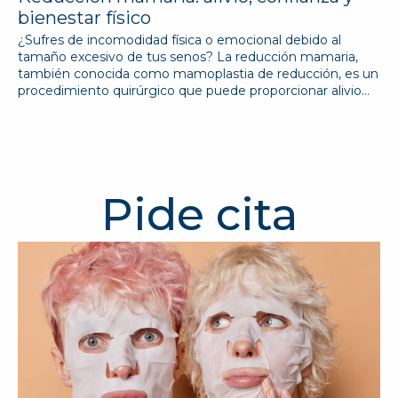
bienestar físico
¿Sufres de incomodidad física o emocional debido al
tamaño excesivo de tus senos? La reducción mamaria,
también conocida como mamoplastia de reducción, es un
procedimiento quirúrgico que puede proporcionar alivio…
Pide cita