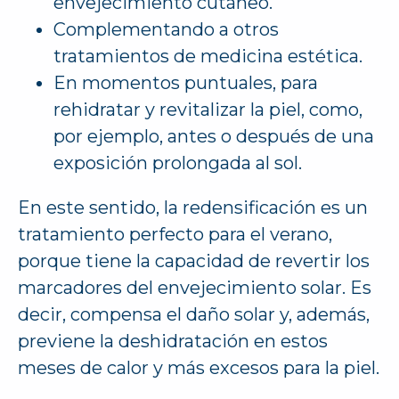
envejecimiento cutáneo.
Complementando a otros
tratamientos de medicina estética.
En momentos puntuales, para
rehidratar y revitalizar la piel, como,
por ejemplo, antes o después de una
exposición prolongada al sol.
En este sentido, la redensificación es un
tratamiento perfecto para el verano,
porque tiene la capacidad de revertir los
marcadores del envejecimiento solar. Es
decir, compensa el daño solar y, además,
previene la deshidratación en estos
meses de calor y más excesos para la piel.