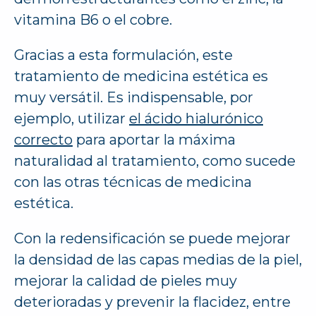
vitamina B6 o el cobre.
Gracias a esta formulación, este
tratamiento de medicina estética es
muy versátil. Es indispensable, por
ejemplo, utilizar
el ácido hialurónico
correcto
para aportar la máxima
naturalidad al tratamiento, como sucede
con las otras técnicas de medicina
estética.
Con la redensificación se puede mejorar
la densidad de las capas medias de la piel,
mejorar la calidad de pieles muy
deterioradas y prevenir la flacidez, entre