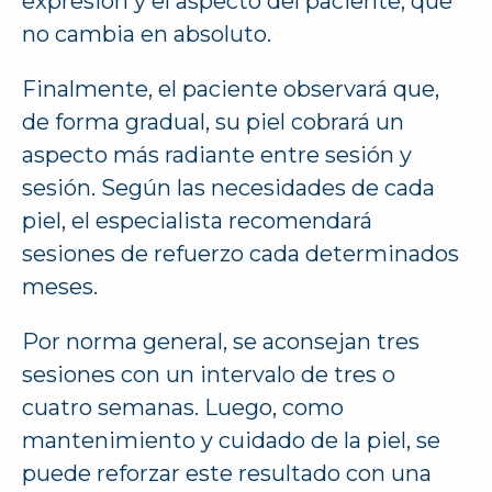
expresión y el aspecto del paciente, que
no cambia en absoluto.
Finalmente, el paciente observará que,
de forma gradual, su piel cobrará un
aspecto más radiante entre sesión y
sesión. Según las necesidades de cada
piel, el especialista recomendará
sesiones de refuerzo cada determinados
meses.
Por norma general, se aconsejan tres
sesiones con un intervalo de tres o
cuatro semanas. Luego, como
mantenimiento y cuidado de la piel, se
puede reforzar este resultado con una