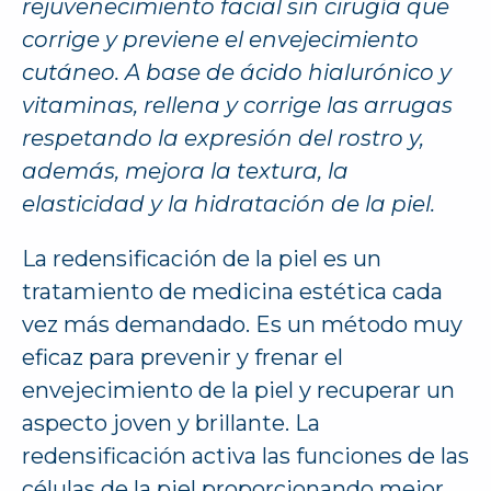
rejuvenecimiento facial sin cirugía que
corrige y previene el envejecimiento
cutáneo. A base de ácido hialurónico y
vitaminas, rellena y corrige las arrugas
respetando la expresión del rostro y,
además, mejora la textura, la
elasticidad y la hidratación de la piel.
La redensificación de la piel es un
tratamiento de medicina estética cada
vez más demandado. Es un método muy
eficaz para prevenir y frenar el
envejecimiento de la piel y recuperar un
aspecto joven y brillante. La
redensificación activa las funciones de las
células de la piel proporcionando mejor