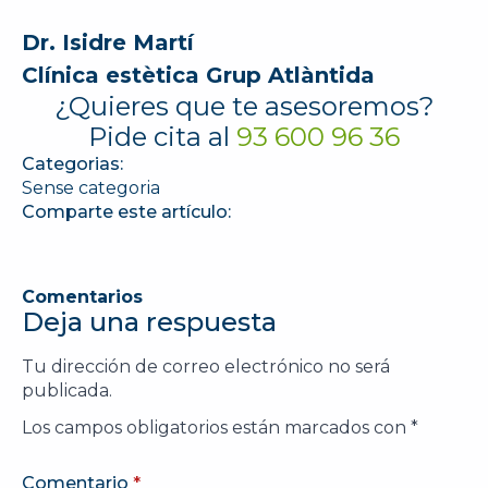
Dr. Isidre Martí
Clínica estètica Grup Atlàntida
¿Quieres que te asesoremos?
Pide cita al
93 600 96 36
Categorias:
Sense categoria
Comparte este artículo:
Comentarios
Deja una respuesta
Tu dirección de correo electrónico no será
publicada.
Los campos obligatorios están marcados con
*
Comentario
*