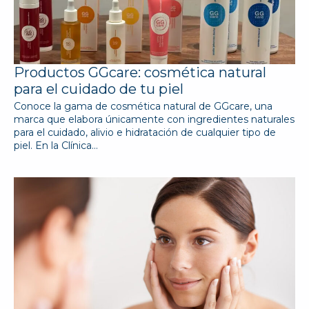
Productos GGcare: cosmética natural
para el cuidado de tu piel
Conoce la gama de cosmética natural de GGcare, una
marca que elabora únicamente con ingredientes naturales
para el cuidado, alivio e hidratación de cualquier tipo de
piel. En la Clínica…