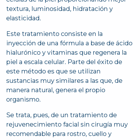
textura, luminosidad, hidratación y
elasticidad.
Este tratamiento consiste en la
inyección de una fórmula a base de ácido
hialurónico y vitaminas que regenera la
piel a escala celular. Parte del éxito de
este método es que se utilizan
sustancias muy similares a las que, de
manera natural, genera el propio
organismo.
Se trata, pues, de un tratamiento de
rejuvenecimiento facial sin cirugía muy
recomendable para rostro, cuello y