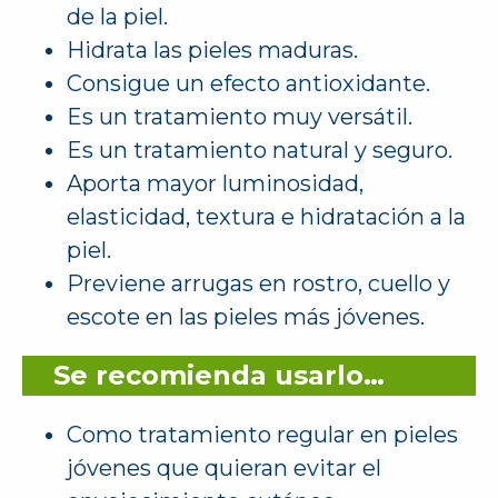
de la piel.
Hidrata las pieles maduras.
Consigue un efecto antioxidante.
Es un tratamiento muy versátil.
Es un tratamiento natural y seguro.
Aporta mayor luminosidad,
elasticidad, textura e hidratación a la
piel.
Previene arrugas en rostro, cuello y
escote en las pieles más jóvenes.
Se recomienda usarlo…
Como tratamiento regular en pieles
jóvenes que quieran evitar el