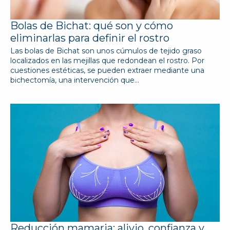
Bolas de Bichat: qué son y cómo
eliminarlas para definir el rostro
Las bolas de Bichat son unos cúmulos de tejido graso
localizados en las mejillas que redondean el rostro. Por
cuestiones estéticas, se pueden extraer mediante una
bichectomía, una intervención que…
Reducción mamaria: alivio, confianza y