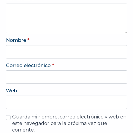
Nombre
*
Correo electrónico
*
Web
Guarda mi nombre, correo electrónico y web en
este navegador para la próxima vez que
comente.