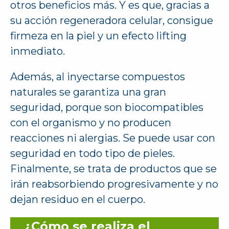
otros beneficios más. Y es que, gracias a
su acción regeneradora celular, consigue
firmeza en la piel y un efecto lifting
inmediato.
Además, al inyectarse compuestos
naturales se garantiza una gran
seguridad, porque son biocompatibles
con el organismo y no producen
reacciones ni alergias. Se puede usar con
seguridad en todo tipo de pieles.
Finalmente, se trata de productos que se
irán reabsorbiendo progresivamente y no
dejan residuo en el cuerpo.
¿Cómo se realiza el