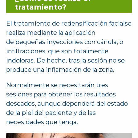
tratamiento?
El tratamiento de redensificación facialse
realiza mediante la aplicación
de pequeñas inyecciones con cánula, o
infiltraciones, que son totalmente
indoloras. De hecho, tras la sesión no se
produce una inflamación de la zona.
Normalmente se necesitarán tres
sesiones para obtener los resultados
deseados, aunque dependerá del estado
de la piel del paciente y de las
necesidades que tenga.