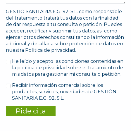
GESTIÓ SANITÀRIA E.G. 92, S.L. como responsable
del tratamiento tratará tus datos con la finalidad
de dar respuesta a tu consulta o petición. Puedes
acceder, rectificar y suprimir tus datos, así como
ejercer otros derechos consultando la información
adicional y detallada sobre protección de datos en
nuestra
Política de privacidad.
He leído y acepto las condiciones contenidas en
la política de privacidad sobre el tratamiento de
mis datos para gestionar mi consulta o petición.
Recibir información comercial sobre los
productos, servicios, novedades de GESTIÓN
SANITARIA E.G. 92, S.L.
Pide cita