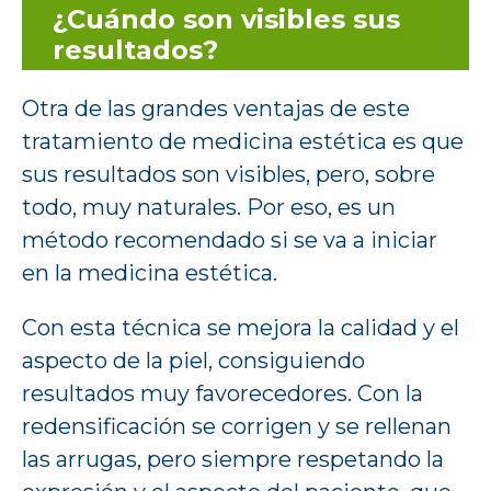
¿Cuándo son visibles sus
resultados?
Otra de las grandes ventajas de este
tratamiento de medicina estética es que
sus resultados son visibles, pero, sobre
todo, muy naturales. Por eso, es un
método recomendado si se va a iniciar
en la medicina estética.
Con esta técnica se mejora la calidad y el
aspecto de la piel, consiguiendo
resultados muy favorecedores. Con la
redensificación se corrigen y se rellenan
las arrugas, pero siempre respetando la