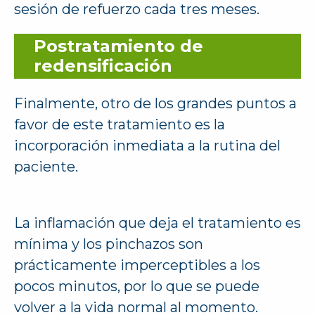
sesión de refuerzo cada tres meses.
Postratamiento de
redensificación
Finalmente, otro de los grandes puntos a
favor de este tratamiento es la
incorporación inmediata a la rutina del
paciente.
La inflamación que deja el tratamiento es
mínima y los pinchazos son
prácticamente imperceptibles a los
pocos minutos, por lo que se puede
volver a la vida normal al momento.