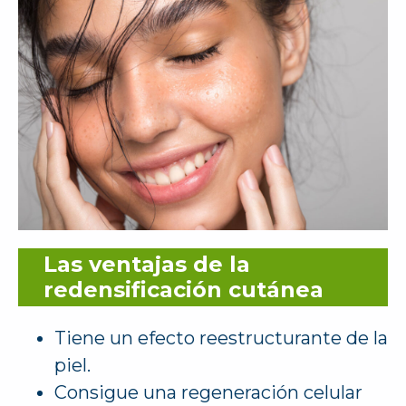
Las ventajas de la
redensificación cutánea
Tiene un efecto reestructurante de la
piel.
Consigue una regeneración celular