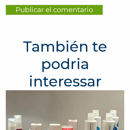
También te
podria
interessar