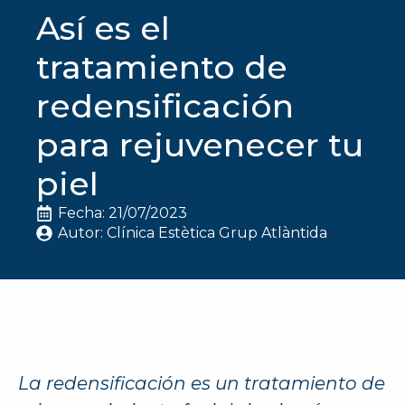
Así es el
tratamiento de
redensificación
para rejuvenecer tu
piel
Fecha: 
21/07/2023
Autor: 
Clínica Estètica Grup Atlàntida
La redensificación es un tratamiento de