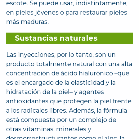
escote. Se puede usar, indistintamente,
en pieles jóvenes o para restaurar pieles
más maduras.
Sustancias naturales
Las inyecciones, por lo tanto, son un
producto totalmente natural con una alta
concentración de ácido hialurónico –que
es el encargado de la elasticidad y la
hidratación de la piel– y agentes
antioxidantes que protegen la piel frente
a los radicales libres. Además, la fórmula
está compuesta por un complejo de
otras vitaminas, minerales y
dermorrestructurantes como el zinc, la