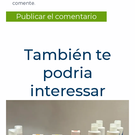
comente.
También te
podria
interessar