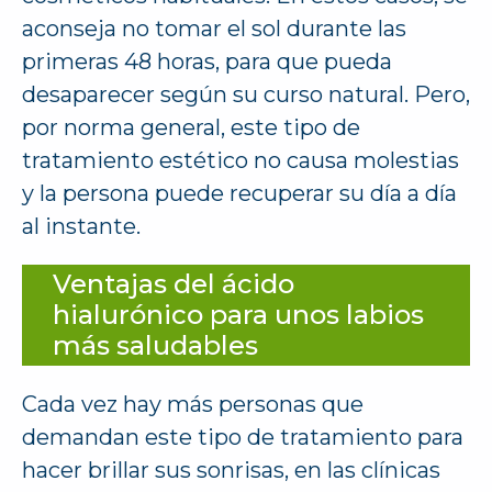
aconseja no tomar el sol durante las
primeras 48 horas, para que pueda
desaparecer según su curso natural. Pero,
por norma general, este tipo de
tratamiento estético no causa molestias
y la persona puede recuperar su día a día
al instante.
Ventajas del ácido
hialurónico para unos labios
más saludables
Cada vez hay más personas que
demandan este tipo de tratamiento para
hacer brillar sus sonrisas, en las clínicas