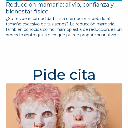
Reducción mamaria: alivio, confianza y
bienestar físico
¿Sufres de incomodidad física o emocional debido al
tamaño excesivo de tus senos? La reducción mamaria,
también conocida como mamoplastia de reducción, es un
procedimiento quirúrgico que puede proporcionar alivio…
Pide cita