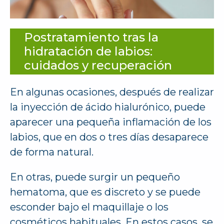
Postratamiento tras la
hidratación de labios:
cuidados y recuperación
En algunas ocasiones, después de realizar
la inyección de ácido hialurónico, puede
aparecer una pequeña inflamación de los
labios, que en dos o tres días desaparece
de forma natural.
En otras, puede surgir un pequeño
hematoma, que es discreto y se puede
esconder bajo el maquillaje o los
cosméticos habituales. En estos casos, se