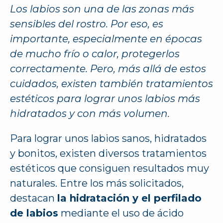
Los labios son una de las zonas más
sensibles del rostro. Por eso, es
importante, especialmente en épocas
de mucho frío o calor, protegerlos
correctamente. Pero, más allá de estos
cuidados, existen también tratamientos
estéticos para lograr unos labios más
hidratados y con más volumen.
Para lograr unos labios sanos, hidratados
y bonitos, existen diversos tratamientos
estéticos que consiguen resultados muy
naturales. Entre los más solicitados,
destacan
la hidratación y el perfilado
de labios
mediante el uso de ácido