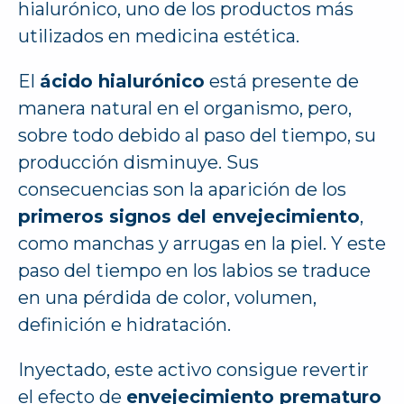
hialurónico, uno de los productos más
utilizados en medicina estética.
El
ácido hialurónico
está presente de
manera natural en el organismo, pero,
sobre todo debido al paso del tiempo, su
producción disminuye. Sus
consecuencias son la aparición de los
primeros signos del envejecimiento
,
como manchas y arrugas en la piel. Y este
paso del tiempo en los labios se traduce
en una pérdida de color, volumen,
definición e hidratación.
Inyectado, este activo consigue revertir
el efecto de
envejecimiento prematuro