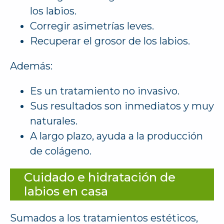
los labios.
Corregir asimetrías leves.
Recuperar el grosor de los labios.
Además:
Es un tratamiento no invasivo.
Sus resultados son inmediatos y muy
naturales.
A largo plazo, ayuda a la producción
de colágeno.
Cuidado e hidratación de
labios en casa
Sumados a los tratamientos estéticos,