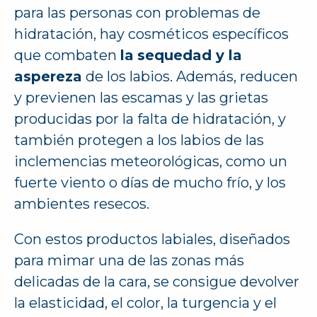
para las personas con problemas de
hidratación, hay cosméticos específicos
que combaten
la
sequedad y la
aspereza
de los labios. Además, reducen
y previenen las escamas y las grietas
producidas por la falta de hidratación, y
también protegen a los labios de las
inclemencias meteorológicas, como un
fuerte viento o días de mucho frío, y los
ambientes resecos.
Con estos productos labiales, diseñados
para mimar una de las zonas más
delicadas de la cara, se consigue devolver
la elasticidad, el color, la turgencia y el