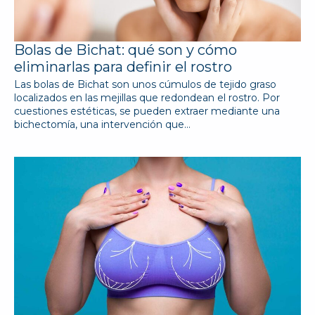
Bolas de Bichat: qué son y cómo
eliminarlas para definir el rostro
Las bolas de Bichat son unos cúmulos de tejido graso
localizados en las mejillas que redondean el rostro. Por
cuestiones estéticas, se pueden extraer mediante una
bichectomía, una intervención que…