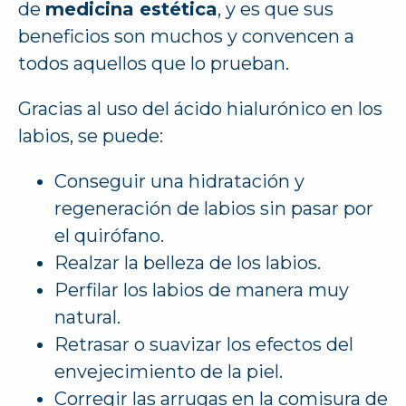
de
medicina estética
, y es que sus
beneficios son muchos y convencen a
todos aquellos que lo prueban.
Gracias al uso del ácido hialurónico en los
labios, se puede:
Conseguir una hidratación y
regeneración de labios sin pasar por
el quirófano.
Realzar la belleza de los labios.
Perfilar los labios de manera muy
natural.
Retrasar o suavizar los efectos del
envejecimiento de la piel.
Corregir las arrugas en la comisura de