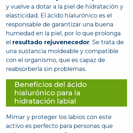
y vuelve a dotar a la piel de hidratación y
elasticidad. El ácido hialurónico es el
responsable de garantizar una buena
humedad en la piel, por lo que prolonga
el
resultado rejuvenecedor
. Se trata de
una sustancia moldeable y compatible
con el organismo, que es capaz de
reabsorberla sin problemas.
Beneficios del ácido
hialurónico para la
hidratación labial
Mimar y proteger los labios con este
activo es perfecto para personas que