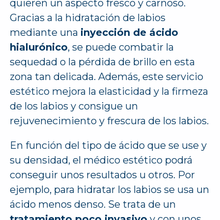
quieren un aspecto fresco y carnoso.
Gracias a la hidratación de labios
mediante una
inyección de ácido
hialurónico
, se puede combatir la
sequedad o la pérdida de brillo en esta
zona tan delicada. Además, este servicio
estético mejora la elasticidad y la firmeza
de los labios y consigue un
rejuvenecimiento y frescura de los labios.
En función del tipo de ácido que se use y
su densidad, el médico estético podrá
conseguir unos resultados u otros. Por
ejemplo, para hidratar los labios se usa un
ácido menos denso. Se trata de un
tratamiento poco invasivo
y con unos