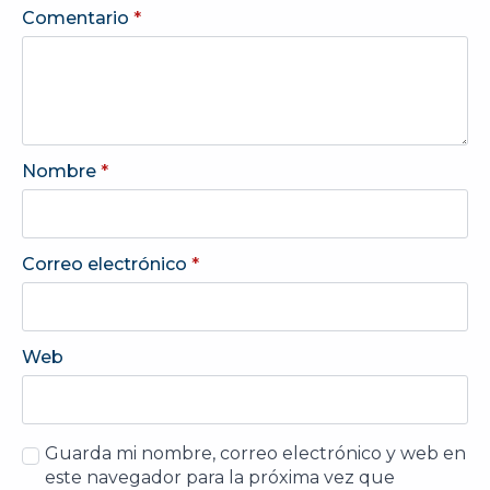
Comentario
*
Nombre
*
Correo electrónico
*
Web
Guarda mi nombre, correo electrónico y web en
este navegador para la próxima vez que