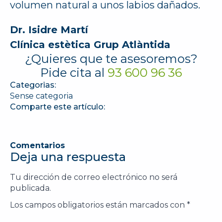
volumen natural a unos labios dañados.
Dr. Isidre Martí
Clínica estètica Grup Atlàntida
¿Quieres que te asesoremos?
Pide cita al
93 600 96 36
Categorias:
Sense categoria
Comparte este artículo:
Comentarios
Deja una respuesta
Tu dirección de correo electrónico no será
publicada.
Los campos obligatorios están marcados con
*