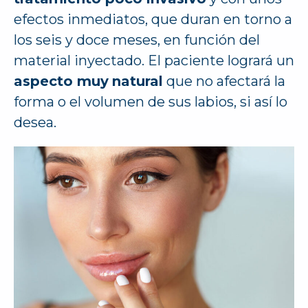
efectos inmediatos, que duran en torno a
los seis y doce meses, en función del
material inyectado. El paciente logrará un
aspecto muy
natural
que no afectará la
forma o el volumen de sus labios, si así lo
desea.