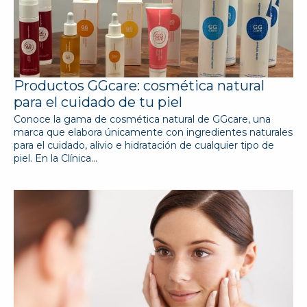
Productos GGcare: cosmética natural
para el cuidado de tu piel
Conoce la gama de cosmética natural de GGcare, una
marca que elabora únicamente con ingredientes naturales
para el cuidado, alivio e hidratación de cualquier tipo de
piel. En la Clínica…