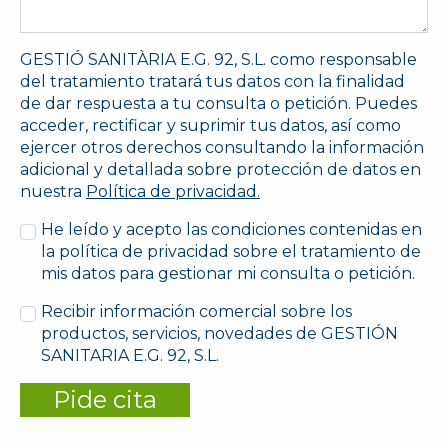
GESTIÓ SANITÀRIA E.G. 92, S.L. como responsable
del tratamiento tratará tus datos con la finalidad
de dar respuesta a tu consulta o petición. Puedes
acceder, rectificar y suprimir tus datos, así como
ejercer otros derechos consultando la información
adicional y detallada sobre protección de datos en
nuestra
Política de privacidad.
He leído y acepto las condiciones contenidas en
la política de privacidad sobre el tratamiento de
mis datos para gestionar mi consulta o petición.
Recibir información comercial sobre los
productos, servicios, novedades de GESTIÓN
SANITARIA E.G. 92, S.L.
Pide cita