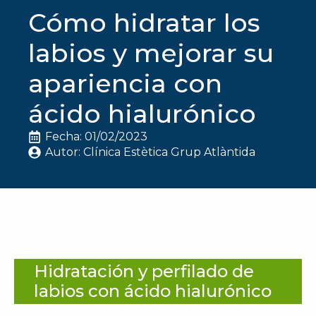
Cómo hidratar los
labios y mejorar su
apariencia con
ácido hialurónico
Fecha: 
01/02/2023
Autor: 
Clínica Estètica Grup Atlàntida
Hidratación y perfilado de
labios con ácido hialurónico