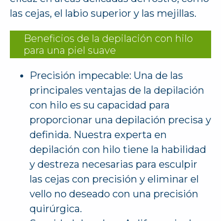
las cejas, el labio superior y las mejillas.
Beneficios de la depilación con hilo
para una piel suave
Precisión impecable: Una de las
principales ventajas de la depilación
con hilo es su capacidad para
proporcionar una depilación precisa y
definida. Nuestra experta en
depilación con hilo tiene la habilidad
y destreza necesarias para esculpir
las cejas con precisión y eliminar el
vello no deseado con una precisión
quirúrgica.