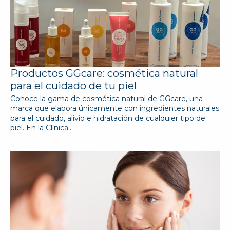
Productos GGcare: cosmética natural
para el cuidado de tu piel
Conoce la gama de cosmética natural de GGcare, una
marca que elabora únicamente con ingredientes naturales
para el cuidado, alivio e hidratación de cualquier tipo de
piel. En la Clínica…