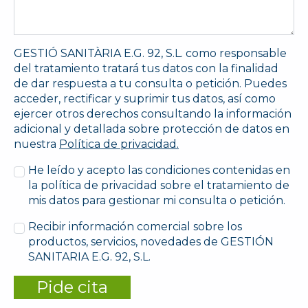
GESTIÓ SANITÀRIA E.G. 92, S.L. como responsable
del tratamiento tratará tus datos con la finalidad
de dar respuesta a tu consulta o petición. Puedes
acceder, rectificar y suprimir tus datos, así como
ejercer otros derechos consultando la información
adicional y detallada sobre protección de datos en
nuestra
Política de privacidad.
He leído y acepto las condiciones contenidas en
la política de privacidad sobre el tratamiento de
mis datos para gestionar mi consulta o petición.
Recibir información comercial sobre los
productos, servicios, novedades de GESTIÓN
SANITARIA E.G. 92, S.L.
Pide cita