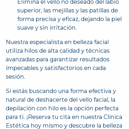
Elimina el vello no deseado del labio
superior, las mejillas y las patillas de
forma precisa y eficaz, dejando la piel
suave y sin irritación.
Nuestra especialista en belleza facial
utiliza hilos de alta calidad y técnicas
avanzadas para garantizar resultados
impecables y satisfactorios en cada
sesión.
Si estás buscando una forma efectiva y
natural de deshacerte del vello facial, la
depilación con hilo es la opción perfecta
para ti. ¡Reserva tu cita en nuestra Clínica
Estética hoy mismo y descubre la belleza