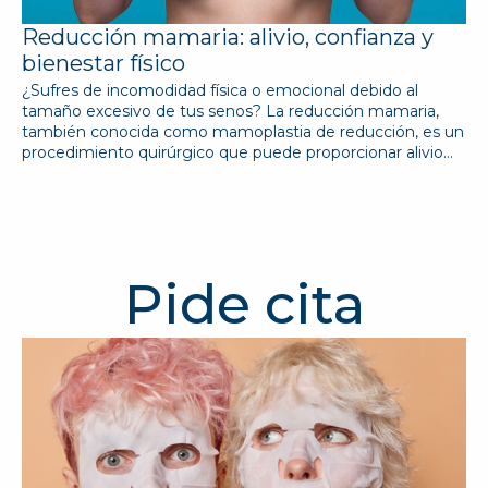
Reducción mamaria: alivio, confianza y
bienestar físico
¿Sufres de incomodidad física o emocional debido al
tamaño excesivo de tus senos? La reducción mamaria,
también conocida como mamoplastia de reducción, es un
procedimiento quirúrgico que puede proporcionar alivio…
Pide cita