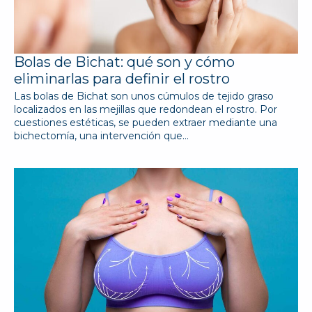
Bolas de Bichat: qué son y cómo
eliminarlas para definir el rostro
Las bolas de Bichat son unos cúmulos de tejido graso
localizados en las mejillas que redondean el rostro. Por
cuestiones estéticas, se pueden extraer mediante una
bichectomía, una intervención que…