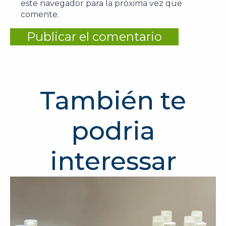
este navegador para la próxima vez que
comente.
También te
podria
interessar