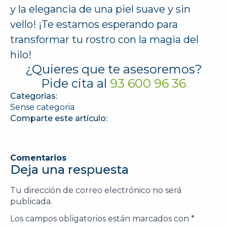
y la elegancia de una piel suave y sin
vello! ¡Te estamos esperando para
transformar tu rostro con la magia del
hilo!
¿Quieres que te asesoremos?
Pide cita al
93 600 96 36
Categorias:
Sense categoria
Comparte este artículo:
Comentarios
Deja una respuesta
Tu dirección de correo electrónico no será
publicada.
Los campos obligatorios están marcados con
*