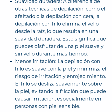
Suavidad duradera: A diferencia de
otras técnicas de depilación, como el
afeitado o la depilación con cera, la
depilación con hilo elimina el vello
desde la raíz, lo que resulta en una
suavidad duradera. Esto significa que
puedes disfrutar de una piel suave y
sin vello durante más tiempo.
Menos irritación: La depilación con
hilo es suave con la piel y minimiza el
riesgo de irritación y enrojecimiento.
El hilo se desliza suavemente sobre
la piel, evitando la fricción que puede
causar irritación, especialmente en
personas con piel sensible.