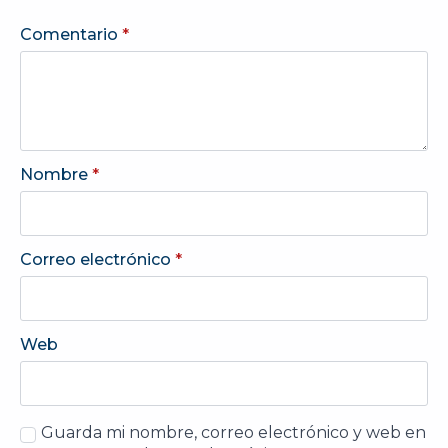
Comentario
*
Nombre
*
Correo electrónico
*
Web
Guarda mi nombre, correo electrónico y web en