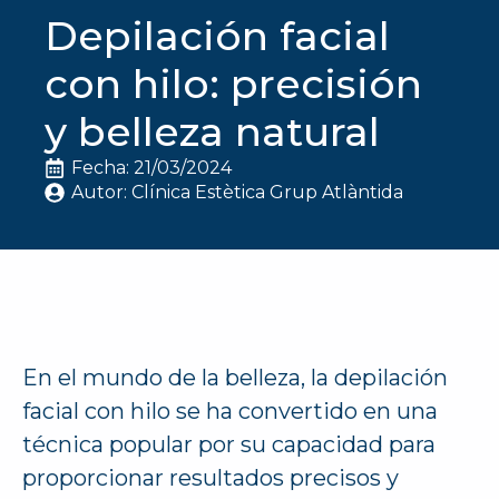
Depilación facial
con hilo: precisión
y belleza natural
Fecha: 
21/03/2024
Autor: 
Clínica Estètica Grup Atlàntida
En el mundo de la belleza, la depilación
facial con hilo se ha convertido en una
técnica popular por su capacidad para
proporcionar resultados precisos y