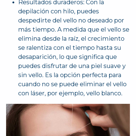
Resultados duraderos: Con la
depilación con hilo, puedes
despedirte del vello no deseado por
más tiempo. A medida que el vello se
elimina desde la raíz, el crecimiento
se ralentiza con el tiempo hasta su
desaparición, lo que significa que
puedes disfrutar de una piel suave y
sin vello. Es la opción perfecta para
cuando no se puede eliminar el vello
con láser, por ejemplo, vello blanco.