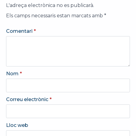
L'adreça electrònica no es publicarà.
Els camps necessaris estan marcats amb
*
Comentari
*
Nom
*
Correu electrònic
*
Lloc web