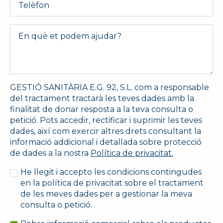
Message
*
GESTIÓ SANITÀRIA E.G. 92, S.L. com a responsable
del tractament tractarà les teves dades amb la
finalitat de donar resposta a la teva consulta o
petició. Pots accedir, rectificar i suprimir les teves
dades, així com exercir altres drets consultant la
informació addicional i detallada sobre protecció
de dades a la nostra
Política de privacitat.
He llegit i accepto les condicions contingudes
en la política de privacitat sobre el tractament
de les meves dades per a gestionar la meva
consulta o petició.