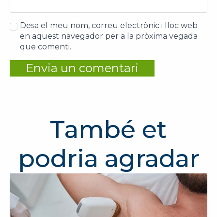
Desa el meu nom, correu electrònic i lloc web
en aquest navegador per a la pròxima vegada
que comenti.
També et
podria agradar