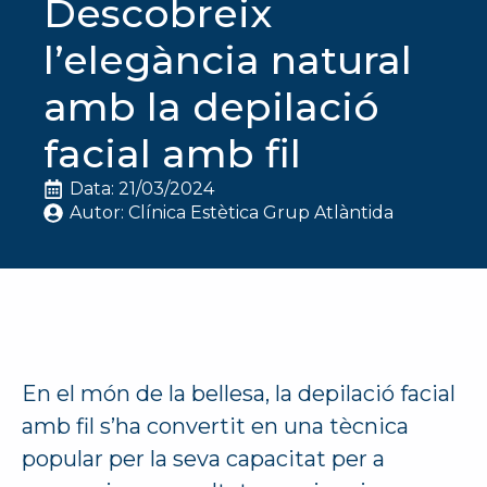
Descobreix
l’elegància natural
amb la depilació
facial amb fil
Data: 
21/03/2024
Autor: 
Clínica Estètica Grup Atlàntida
En el món de la bellesa, la depilació facial
amb fil s’ha convertit en una tècnica
popular per la seva capacitat per a