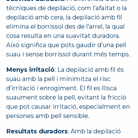
tècniques de depilació, com l’afaitat o la
depilació amb cera, la depilació amb fil
elimina el borrissol des de l’arrel, la qual
cosa resulta en una suavitat duradora.
Això significa que pots gaudir d’una pell
suau i sense borrissol durant més temps.
Menys irritació
: La depilació amb fil és
suau amb la pell i minimitza el risc
d’irritació i enrogiment. El fil es llisca
suaument sobre la pell, evitant la fricció
que pot causar irritació, especialment en
persones amb pell sensible.
Resultats duradors
: Amb la depilació