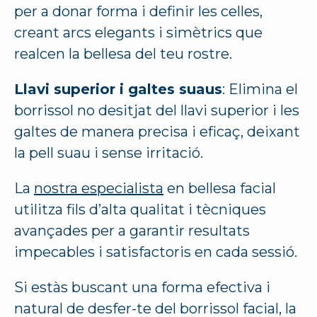
per a donar forma i definir les celles,
creant arcs elegants i simètrics que
realcen la bellesa del teu rostre.
Llavi superior i galtes suaus
: Elimina el
borrissol no desitjat del llavi superior i les
galtes de manera precisa i eficaç, deixant
la pell suau i sense irritació.
La
nostra especialista
en bellesa facial
utilitza fils d’alta qualitat i tècniques
avançades per a garantir resultats
impecables i satisfactoris en cada sessió.
Si estàs buscant una forma efectiva i
natural de desfer-te del borrissol facial, la