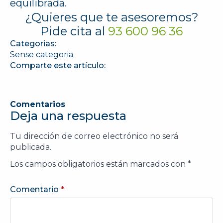
equilibrada.
¿Quieres que te asesoremos?
Pide cita al
93 600 96 36
Categorias:
Sense categoria
Comparte este artículo:
Comentarios
Deja una respuesta
Tu dirección de correo electrónico no será
publicada.
Los campos obligatorios están marcados con
*
Comentario
*