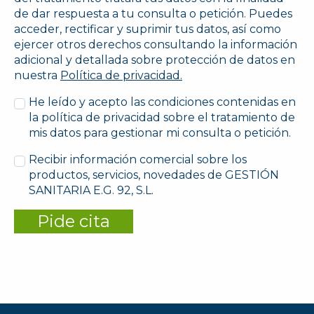
de dar respuesta a tu consulta o petición. Puedes
acceder, rectificar y suprimir tus datos, así como
ejercer otros derechos consultando la información
adicional y detallada sobre protección de datos en
nuestra
Política de privacidad.
He leído y acepto las condiciones contenidas en
la política de privacidad sobre el tratamiento de
mis datos para gestionar mi consulta o petición.
Recibir información comercial sobre los
productos, servicios, novedades de GESTIÓN
SANITARIA E.G. 92, S.L.
Pide cita