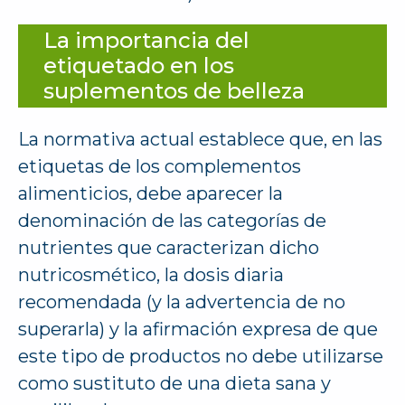
La importancia del
etiquetado en los
suplementos de belleza
La normativa actual establece que, en las
etiquetas de los complementos
alimenticios, debe aparecer la
denominación de las categorías de
nutrientes que caracterizan dicho
nutricosmético, la dosis diaria
recomendada (y la advertencia de no
superarla) y la afirmación expresa de que
este tipo de productos no debe utilizarse
como sustituto de una dieta sana y