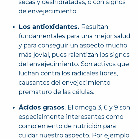
secas y deshidratadas, o con signos
de envejecimiento.
Los antioxidantes.
Resultan
fundamentales para una mejor salud
y para conseguir un aspecto mucho
más jovial, pues ralentizan los signos
del envejecimiento. Son activos que
luchan contra los radicales libres,
causantes del envejecimiento
prematuro de las células.
Ácidos grasos
. El omega 3, 6 y 9 son
especialmente interesantes como
complemento de nutrición para
cuidar nuestro aspecto. Por ejemplo,