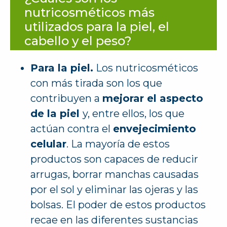
nutricosméticos más
utilizados para la piel, el
cabello y el peso?
Para la piel.
Los nutricosméticos
con más tirada son los que
contribuyen a
mejorar el aspecto
de la piel
y, entre ellos, los que
actúan contra el
envejecimiento
celular
. La mayoría de estos
productos son capaces de reducir
arrugas, borrar manchas causadas
por el sol y eliminar las ojeras y las
bolsas. El poder de estos productos
recae en las diferentes sustancias