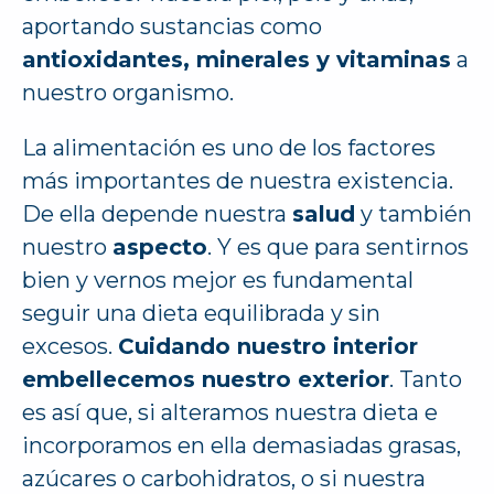
aportando sustancias como
antioxidantes, minerales y vitaminas
a
nuestro organismo.
La alimentación es uno de los factores
más importantes de nuestra existencia.
De ella depende nuestra
salud
y también
nuestro
aspecto
. Y es que para sentirnos
bien y vernos mejor es fundamental
seguir una dieta equilibrada y sin
excesos.
Cuidando nuestro interior
embellecemos nuestro exterior
. Tanto
es así que, si alteramos nuestra dieta e
incorporamos en ella demasiadas grasas,
azúcares o carbohidratos, o si nuestra