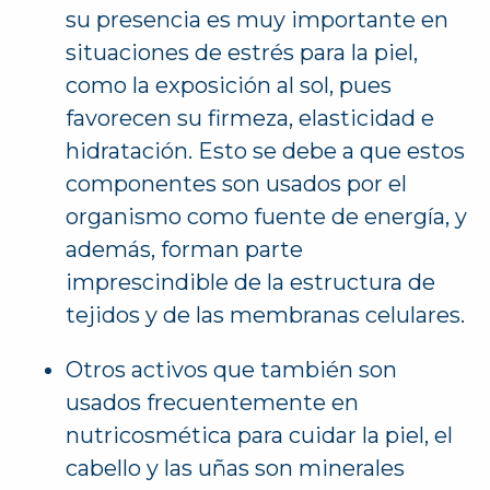
su presencia es muy importante en
situaciones de estrés para la piel,
como la exposición al sol, pues
favorecen su firmeza, elasticidad e
hidratación. Esto se debe a que estos
componentes son usados por el
organismo como fuente de energía, y
además, forman parte
imprescindible de la estructura de
tejidos y de las membranas celulares.
Otros activos que también son
usados frecuentemente en
nutricosmética para cuidar la piel, el
cabello y las uñas son minerales