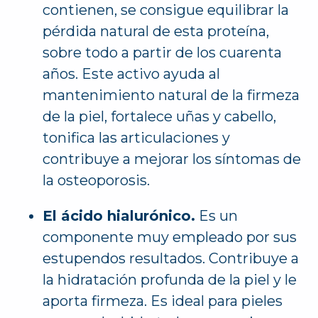
contienen, se consigue equilibrar la
pérdida natural de esta proteína,
sobre todo a partir de los cuarenta
años. Este activo ayuda al
mantenimiento natural de la firmeza
de la piel, fortalece uñas y cabello,
tonifica las articulaciones y
contribuye a mejorar los síntomas de
la osteoporosis.
El ácido hialurónico.
Es un
componente muy empleado por sus
estupendos resultados. Contribuye a
la hidratación profunda de la piel y le
aporta firmeza. Es ideal para pieles