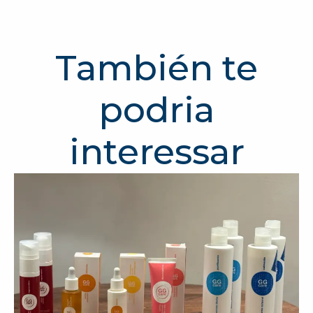
También te
podria
interessar