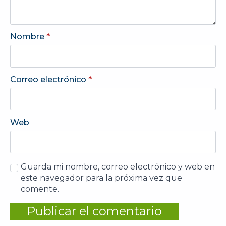
Nombre
*
Correo electrónico
*
Web
Guarda mi nombre, correo electrónico y web en
este navegador para la próxima vez que
comente.