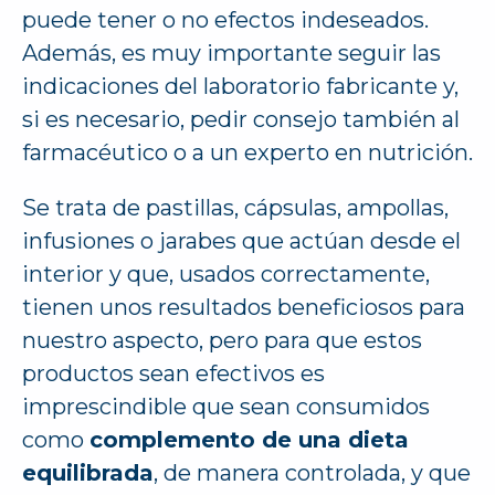
puede tener o no efectos indeseados.
Además, es muy importante seguir las
indicaciones del laboratorio fabricante y,
si es necesario, pedir consejo también al
farmacéutico o a un experto en nutrición.
Se trata de pastillas, cápsulas, ampollas,
infusiones o jarabes que actúan desde el
interior y que, usados correctamente,
tienen unos resultados beneficiosos para
nuestro aspecto, pero para que estos
productos sean efectivos es
imprescindible que sean consumidos
como
complemento de una dieta
equilibrada
, de manera controlada, y que