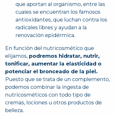
que aportan al organismo, entre las
cuales se encuentran los famosos
antioxidantes, que luchan contra los
radicales libres y ayudan a la
renovación epidérmica.
En función del nutricosmético que
elijamos,
podremos hidratar, nutrir,
tonificar, aumentar la elasticidad o
potenciar el bronceado de la piel.
Puesto que se trata de un complemento,
podemos combinar la ingesta de
nutricosméticos con todo tipo de
cremas, lociones u otros productos de
belleza.