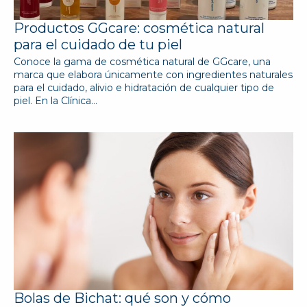
Productos GGcare: cosmética natural
para el cuidado de tu piel
Conoce la gama de cosmética natural de GGcare, una
marca que elabora únicamente con ingredientes naturales
para el cuidado, alivio e hidratación de cualquier tipo de
piel. En la Clínica…
Bolas de Bichat: qué son y cómo