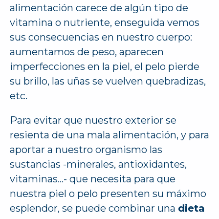
alimentación carece de algún tipo de
vitamina o nutriente, enseguida vemos
sus consecuencias en nuestro cuerpo:
aumentamos de peso, aparecen
imperfecciones en la piel, el pelo pierde
su brillo, las uñas se vuelven quebradizas,
etc.
Para evitar que nuestro exterior se
resienta de una mala alimentación, y para
aportar a nuestro organismo las
sustancias -minerales, antioxidantes,
vitaminas…- que necesita para que
nuestra piel o pelo presenten su máximo
esplendor, se puede combinar una
dieta