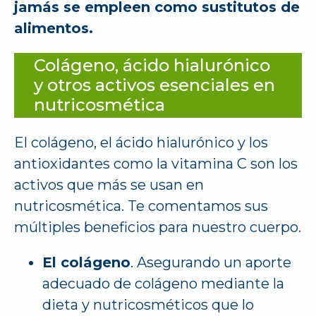
jamás se empleen como sustitutos de
alimentos.
Colágeno, ácido hialurónico
y otros activos esenciales en
nutricosmética
El colágeno, el ácido hialurónico y los
antioxidantes como la vitamina C son los
activos que más se usan en
nutricosmética. Te comentamos sus
múltiples beneficios para nuestro cuerpo.
El colágeno
. Asegurando un aporte
adecuado de colágeno mediante la
dieta y nutricosméticos que lo