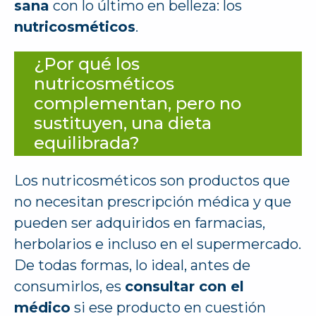
sana
con lo último en belleza: los
nutricosméticos
.
¿Por qué los
nutricosméticos
complementan, pero no
sustituyen, una dieta
equilibrada?
Los nutricosméticos son productos que
no necesitan prescripción médica y que
pueden ser adquiridos en farmacias,
herbolarios e incluso en el supermercado.
De todas formas, lo ideal, antes de
consumirlos, es
consultar con el
médico
si ese producto en cuestión