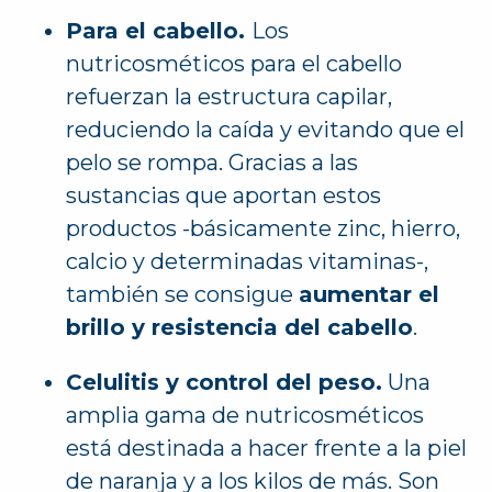
Para el cabello.
Los
nutricosméticos para el cabello
refuerzan la estructura capilar,
reduciendo la caída y evitando que el
pelo se rompa. Gracias a las
sustancias que aportan estos
productos -básicamente zinc, hierro,
calcio y determinadas vitaminas-,
también se consigue
aumentar el
brillo y resistencia del cabello
.
Celulitis y control del peso.
Una
amplia gama de nutricosméticos
está destinada a hacer frente a la piel
de naranja y a los kilos de más. Son