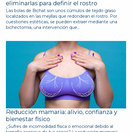
eliminarlas para definir el rostro
Las bolas de Bichat son unos cúmulos de tejido graso
localizados en las mejillas que redondean el rostro. Por
cuestiones estéticas, se pueden extraer mediante una
bichectomía, una intervención que…
Reducción mamaria: alivio, confianza y
bienestar físico
¿Sufres de incomodidad física o emocional debido al