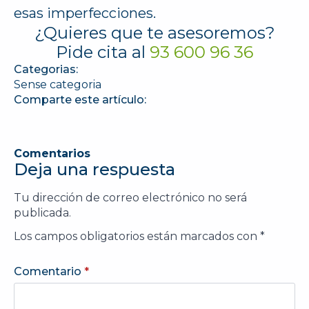
esas imperfecciones.
¿Quieres que te asesoremos?
Pide cita al
93 600 96 36
Categorias:
Sense categoria
Comparte este artículo:
Comentarios
Deja una respuesta
Tu dirección de correo electrónico no será
publicada.
Los campos obligatorios están marcados con
*
Comentario
*