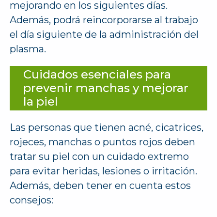
mejorando en los siguientes días.
Además, podrá reincorporarse al trabajo
el día siguiente de la administración del
plasma.
Cuidados esenciales para
prevenir manchas y mejorar
la piel
Las personas que tienen acné, cicatrices,
rojeces, manchas o puntos rojos deben
tratar su piel con un cuidado extremo
para evitar heridas, lesiones o irritación.
Además, deben tener en cuenta estos
consejos: