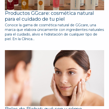
Productos GGcare: cosmética natural
para el cuidado de tu piel
Conoce la gama de cosmética natural de GGcare, una
marca que elabora únicamente con ingredientes naturales
para el cuidado, alivio e hidratación de cualquier tipo de
piel. En la Clínica…
Bolas de Bichat: qué son y cómo