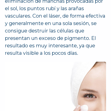
eliminación de manchas provocadas por
el sol, los puntos rubí y las arañas
vasculares. Con el láser, de forma efectiva
y generalmente en una sola sesión, se
consigue destruir las células que
presentan un exceso de pigmento. El
resultado es muy interesante, ya que
resulta visible a los pocos días.