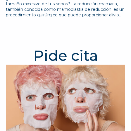
tamaño excesivo de tus senos? La reducción mamaria,
también conocida como mamoplastia de reducción, es un
procedimiento quirúrgico que puede proporcionar alivio…
Pide cita