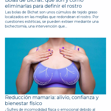
eliminarlas para definir el rostro
Las bolas de Bichat son unos cúmulos de tejido graso
localizados en las mejillas que redondean el rostro. Por
cuestiones estéticas, se pueden extraer mediante una
bichectomía, una intervención que…
Reducción mamaria: alivio, confianza y
bienestar físico
¿Sufres de incomodidad física o emocional debido al