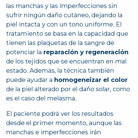
las manchas y las imperfecciones sin
sufrir ningún daño cutáneo, dejando la
piel intacta y con un tono uniforme. El
tratamiento se basa en la capacidad que
tienen las plaquetas de la sangre de
potenciar la
reparación y regeneración
de los tejidos que se encuentran en mal
estado. Además, la técnica también
puede ayudar a
homogeneizar el color
de la piel alterado por el daño solar, como
es el caso del melasma.
El paciente podrá ver los resultados
desde el primer momento, aunque las
manchas e imperfecciones irán