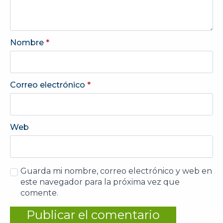
Nombre
*
Correo electrónico
*
Web
Guarda mi nombre, correo electrónico y web en
este navegador para la próxima vez que
comente.