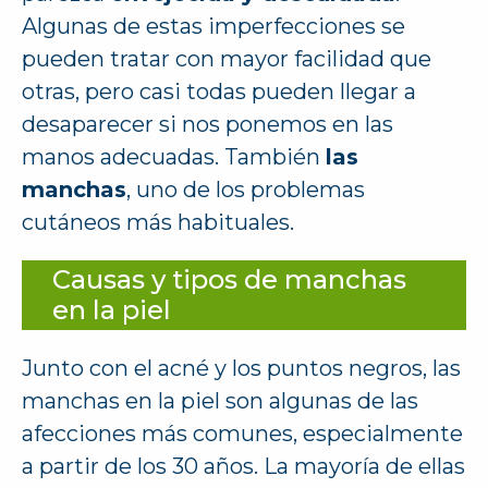
Algunas de estas imperfecciones se
pueden tratar con mayor facilidad que
otras, pero casi todas pueden llegar a
desaparecer si nos ponemos en las
manos adecuadas. También
las
manchas
, uno de los problemas
cutáneos más habituales.
Causas y tipos de manchas
en la piel
Junto con el acné y los puntos negros, las
manchas en la piel son algunas de las
afecciones más comunes, especialmente
a partir de los 30 años. La mayoría de ellas