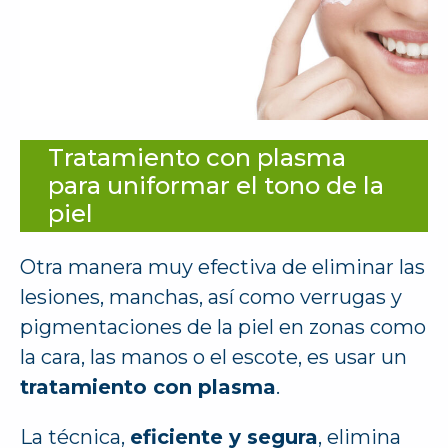
Tratamiento con plasma
para uniformar el tono de la
piel
Otra manera muy efectiva de eliminar las
lesiones, manchas, así como verrugas y
pigmentaciones de la piel en zonas como
la cara, las manos o el escote, es usar un
tratamiento con plasma
.
La técnica,
eficiente y segura
, elimina