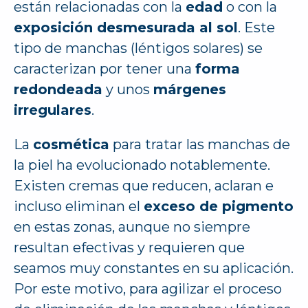
están relacionadas con la
edad
o con la
exposición desmesurada al sol
. Este
tipo de manchas (léntigos solares) se
caracterizan por tener una
forma
redondeada
y unos
márgenes
irregulares
.
La
cosmética
para tratar las manchas de
la piel ha evolucionado notablemente.
Existen cremas que reducen, aclaran e
incluso eliminan el
exceso de pigmento
en estas zonas, aunque no siempre
resultan efectivas y requieren que
seamos muy constantes en su aplicación.
Por este motivo, para agilizar el proceso