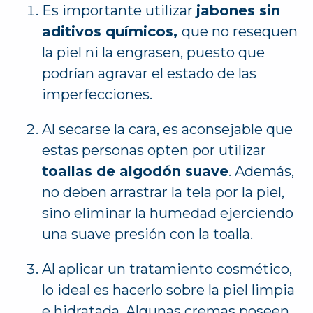
Es importante utilizar
jabones sin
aditivos químicos,
que no resequen
la piel ni la engrasen, puesto que
podrían agravar el estado de las
imperfecciones.
Al secarse la cara, es aconsejable que
estas personas opten por utilizar
toallas de algodón suave
. Además,
no deben arrastrar la tela por la piel,
sino eliminar la humedad ejerciendo
una suave presión con la toalla.
Al aplicar un tratamiento cosmético,
lo ideal es hacerlo sobre la piel limpia
e hidratada. Algunas cremas poseen