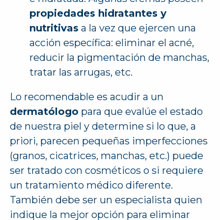
propiedades hidratantes y
nutritivas
a la vez que ejercen una
acción específica: eliminar el acné,
reducir la pigmentación de manchas,
tratar las arrugas, etc.
Lo recomendable es acudir a un
dermatólogo
para que evalúe el estado
de nuestra piel y determine si lo que, a
priori, parecen pequeñas imperfecciones
(granos, cicatrices, manchas, etc.) puede
ser tratado con cosméticos o si requiere
un tratamiento médico diferente.
También debe ser un especialista quien
indique la mejor opción para eliminar