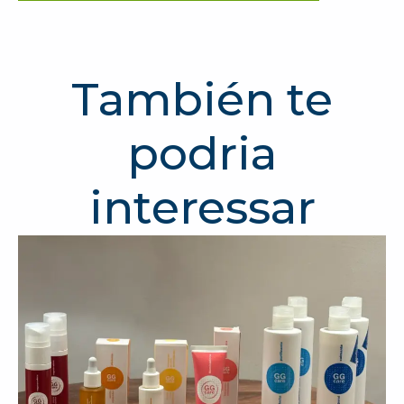
También te
podria
interessar