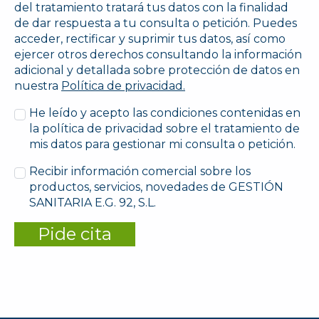
del tratamiento tratará tus datos con la finalidad
de dar respuesta a tu consulta o petición. Puedes
acceder, rectificar y suprimir tus datos, así como
ejercer otros derechos consultando la información
adicional y detallada sobre protección de datos en
nuestra
Política de privacidad.
He leído y acepto las condiciones contenidas en
la política de privacidad sobre el tratamiento de
mis datos para gestionar mi consulta o petición.
Recibir información comercial sobre los
productos, servicios, novedades de GESTIÓN
SANITARIA E.G. 92, S.L.
Pide cita