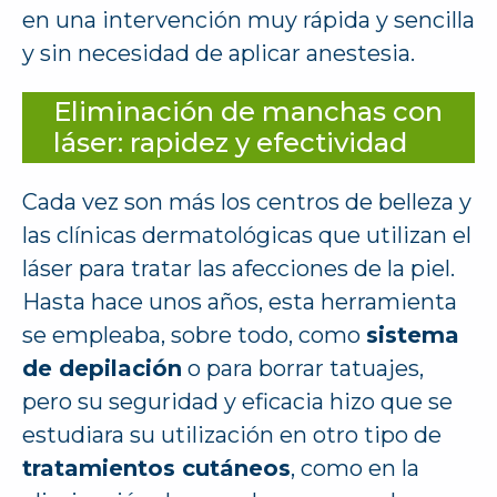
en una intervención muy rápida y sencilla
y sin necesidad de aplicar anestesia.
Eliminación de manchas con
láser: rapidez y efectividad
Cada vez son más los centros de belleza y
las clínicas dermatológicas que utilizan el
láser para tratar las afecciones de la piel.
Hasta hace unos años, esta herramienta
se empleaba, sobre todo, como
sistema
de depilación
o para borrar tatuajes,
pero su seguridad y eficacia hizo que se
estudiara su utilización en otro tipo de
tratamientos cutáneos
, como en la