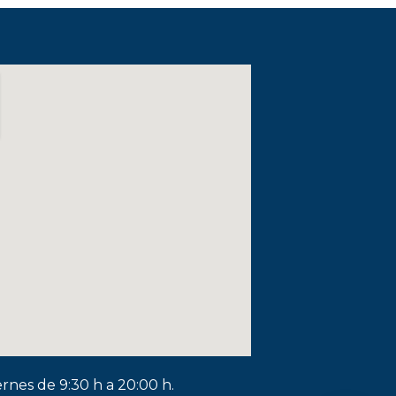
ernes de 9:30 h a 20:00 h.