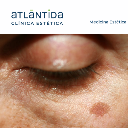
Medicina Estética