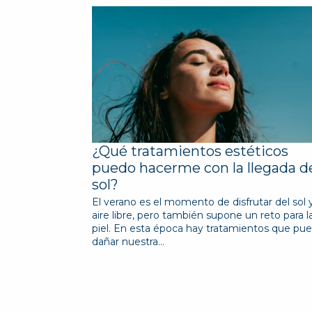
¿Qué tratamientos estéticos
puedo hacerme con la llegada d
sol?
El verano es el momento de disfrutar del sol y
aire libre, pero también supone un reto para l
piel. En esta época hay tratamientos que pu
dañar nuestra…