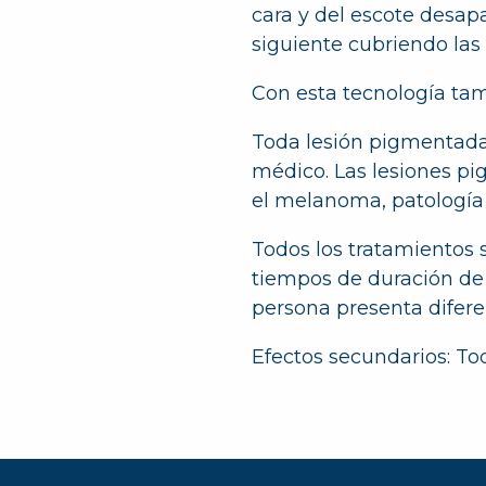
cara y del escote desapa
siguiente cubriendo las
Con esta tecnología tamb
Toda lesión pigmentada
médico. Las lesiones pi
el melanoma, patología
Todos los tratamientos 
tiempos de duración de
persona presenta difere
Efectos secundarios: To