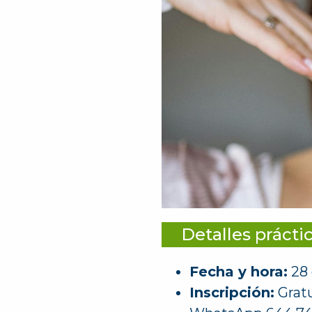
Detalles prácti
Fecha y hora:
28 
Inscripción:
Gratu