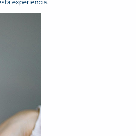
esta experiencia.