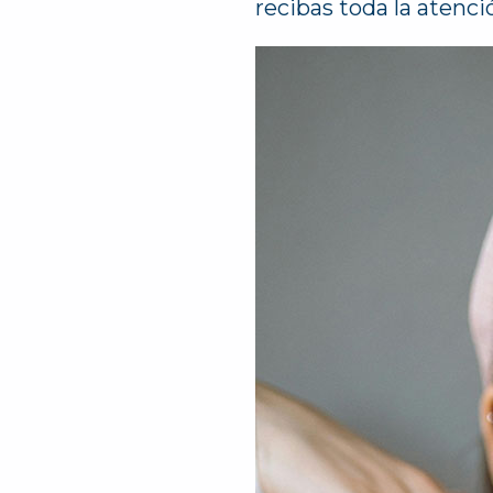
recibas toda la atenci