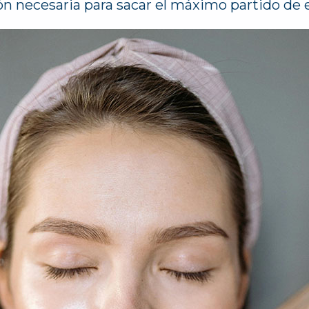
ón necesaria para sacar el máximo partido de 