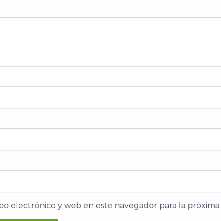
eo electrónico y web en este navegador para la próxim