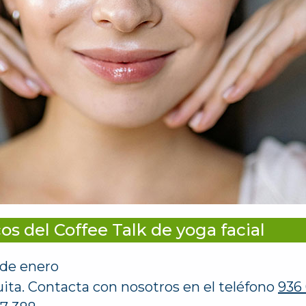
cos del Coffee Talk de yoga facial
de enero
ita. Contacta con nosotros en el teléfono
936