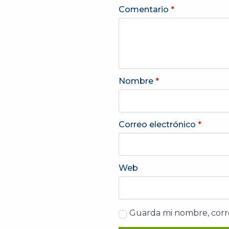
Comentario
*
Nombre
*
Correo electrónico
*
Web
Guarda mi nombre, corr