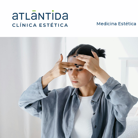
Medicina Estética