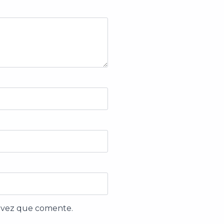
a vez que comente.