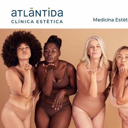
Medicina Estèt