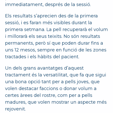
immediatament, després de la sessió.
Els resultats s’aprecien des de la primera
sessió, i es faran més visibles durant la
primera setmana. La pell recuperarà el volum
i millorarà els seus teixits. No són resultats
permanents, però sí que poden durar fins a
uns 12 mesos, sempre en funció de les zones
tractades i els hàbits del pacient.
Un dels grans avantatges d’aquest
tractament és la versatilitat, que fa que sigui
una bona opció tant per a pells joves, que
volen destacar faccions o donar volum a
certes àrees del rostre, com per a pells
madures, que volen mostrar un aspecte més
rejovenit.