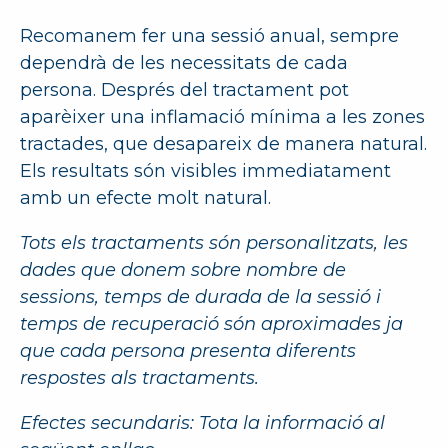
Recomanem fer una sessió anual, sempre
dependrà de les necessitats de cada
persona. Després del tractament pot
aparèixer una inflamació mínima a les zones
tractades, que desapareix de manera natural.
Els resultats són visibles immediatament
amb un efecte molt natural.
Tots els tractaments són personalitzats, les
dades que donem sobre nombre de
sessions, temps de durada de la sessió i
temps de recuperació són aproximades ja
que cada persona presenta diferents
respostes als tractaments.
Efectes secundaris: Tota la informació al