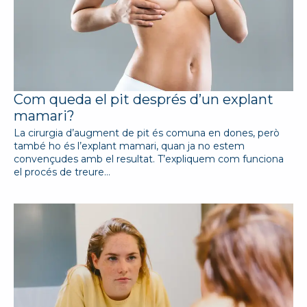
Com queda el pit després d’un explant
mamari?
La cirurgia d’augment de pit és comuna en dones, però
també ho és l’explant mamari, quan ja no estem
convençudes amb el resultat. T’expliquem com funciona
el procés de treure…