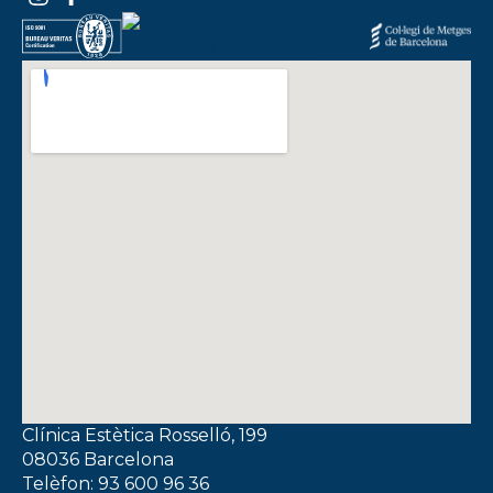
Clínica Estètica Rosselló, 199
08036 Barcelona
Telèfon: 93 600 96 36