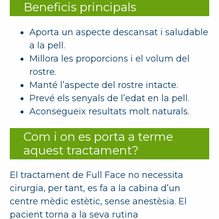
Beneficis principals
Aporta un aspecte descansat i saludable
a la pell.
Millora les proporcions i el volum del
rostre.
Manté l’aspecte del rostre intacte.
Prevé els senyals de l’edat en la pell.
Aconsegueix resultats molt naturals.
Com i on es porta a terme
aquest tractament?
El tractament de Full Face no necessita
cirurgia, per tant, es fa a la cabina d’un
centre mèdic estètic, sense anestèsia. El
pacient torna a la seva rutina