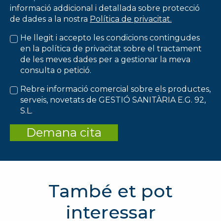
informació addicional i detallada sobre protecció
de dades a la nostra
Política de privacitat.
He llegit i accepto les condicions contingudes
en la política de privacitat sobre el tractament
de les meves dades per a gestionar la meva
consulta o petició.
Rebre informació comercial sobre els productes,
serveis, novetats de GESTIÓ SANITÀRIA E.G. 92,
S.L.
Demana cita
També et pot
interessar