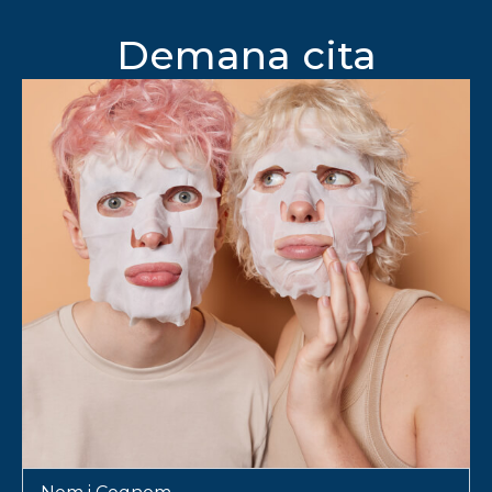
Demana cita
Nom