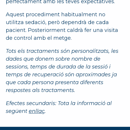
perfectament amb les teves expectatives.
Aquest procediment habitualment no
utilitza sedació, però dependrà de cada
pacient. Posteriorment caldrà fer una visita
de control amb el metge.
Tots els tractaments són personalitzats, les
dades que donem sobre nombre de
sessions, temps de durada de la sessió i
temps de recuperació són aproximades ja
que cada persona presenta diferents
respostes als tractaments.
Efectes secundaris: Tota la informació al
següent
enllaç
.