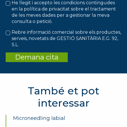
He llegit i accepto les condicions contingudes
en la política de privacitat sobre el tractament
de les meves dades per a gestionar la meva
consulta o petició.
Rebre informació comercial sobre els productes,
serveis, novetats de GESTIÓ SANITÀRIA E.G. 92,
S.L.
Demana cita
També et pot
interessar
Microneedling labial