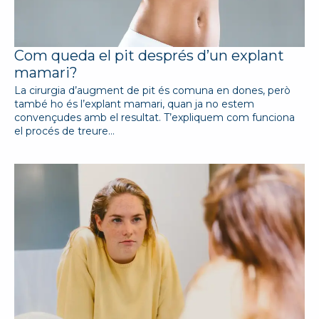
Com queda el pit després d’un explant
mamari?
La cirurgia d’augment de pit és comuna en dones, però
també ho és l’explant mamari, quan ja no estem
convençudes amb el resultat. T’expliquem com funciona
el procés de treure…