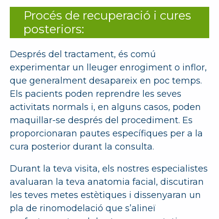
Procés de recuperació i cures
posteriors:
Després del tractament, és comú
experimentar un lleuger enrogiment o inflor,
que generalment desapareix en poc temps.
Els pacients poden reprendre les seves
activitats normals i, en alguns casos, poden
maquillar-se després del procediment. Es
proporcionaran pautes específiques per a la
cura posterior durant la consulta.
Durant la teva visita, els nostres especialistes
avaluaran la teva anatomia facial, discutiran
les teves metes estètiques i dissenyaran un
pla de rinomodelació que s’alineï