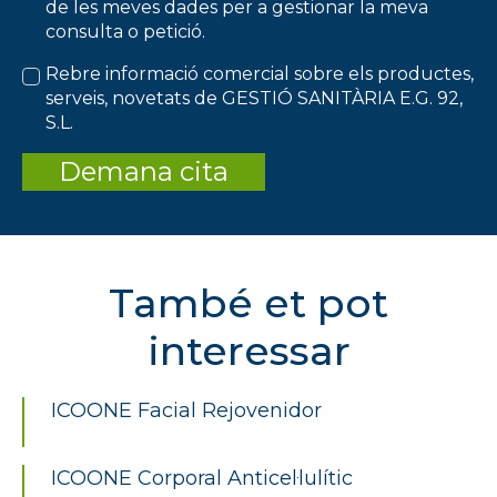
de les meves dades per a gestionar la meva
consulta o petició.
Rebre informació comercial sobre els productes,
serveis, novetats de GESTIÓ SANITÀRIA E.G. 92,
S.L.
Demana cita
També et pot
interessar
ICOONE Facial Rejovenidor
ICOONE Corporal Anticel·lulític