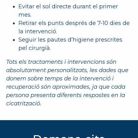
Evitar el sol directe durant el primer
mes.
Retirar els punts després de 7-10 dies de
la intervenció.
Seguir les pautes d’higiene prescrites
pel cirurgià.
Tots els tractaments i intervencions són
absolutament personalitzats, les dades que
donem sobre temps de la intervenció i
recuperació són aproximades, ja que cada
persona presenta diferents respostes en la
cicatrització.