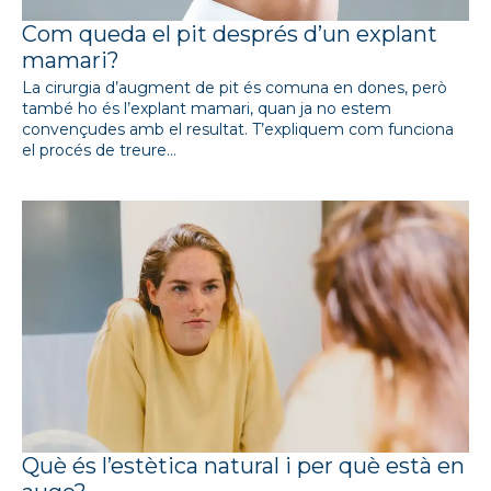
Com queda el pit després d’un explant
mamari?
La cirurgia d’augment de pit és comuna en dones, però
també ho és l’explant mamari, quan ja no estem
convençudes amb el resultat. T’expliquem com funciona
el procés de treure…
Què és l’estètica natural i per què està en