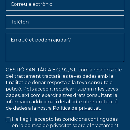
Telèfon
Message
*
GESTIÓ SANITÀRIA E.G. 92, S.L. com a responsable
del tractament tractarà les teves dades amb la
finalitat de donar resposta a la teva consulta o
petició. Pots accedir, rectificar i suprimir les teves
dades, així com exercir altres drets consultant la
informació addicional i detallada sobre protecció
de dades a la nostra
Política de privacitat.
He llegit i accepto les condicions contingudes
en la política de privacitat sobre el tractament