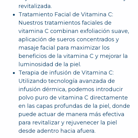
revitalizada.
Tratamiento Facial de Vitamina C:
Nuestros tratamientos faciales de
vitamina C combinan exfoliación suave,
aplicación de sueros concentrados y
masaje facial para maximizar los
beneficios de la vitamina C y mejorar la
luminosidad de la piel.
Terapia de infusión de Vitamina C:
Utilizando tecnología avanzada de
infusión dérmica, podemos introducir
polvo puro de vitamina C directamente
en las capas profundas de la piel, donde
puede actuar de manera más efectiva
para revitalizar y rejuvenecer la piel
desde adentro hacia afuera.