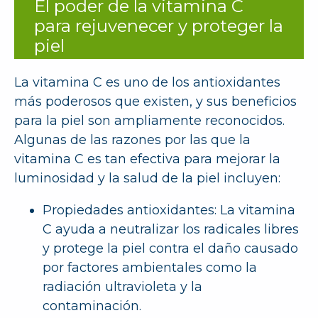
El poder de la vitamina C
para rejuvenecer y proteger la
piel
La vitamina C es uno de los antioxidantes
más poderosos que existen, y sus beneficios
para la piel son ampliamente reconocidos.
Algunas de las razones por las que la
vitamina C es tan efectiva para mejorar la
luminosidad y la salud de la piel incluyen:
Propiedades antioxidantes: La vitamina
C ayuda a neutralizar los radicales libres
y protege la piel contra el daño causado
por factores ambientales como la
radiación ultravioleta y la
contaminación.