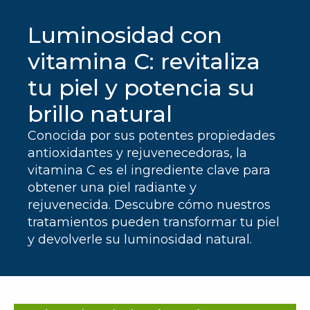
Luminosidad con
vitamina C: revitaliza
tu piel y potencia su
brillo natural
Conocida por sus potentes propiedades
antioxidantes y rejuvenecedoras, la
vitamina C es el ingrediente clave para
obtener una piel radiante y
rejuvenecida. Descubre cómo nuestros
tratamientos pueden transformar tu piel
y devolverle su luminosidad natural.