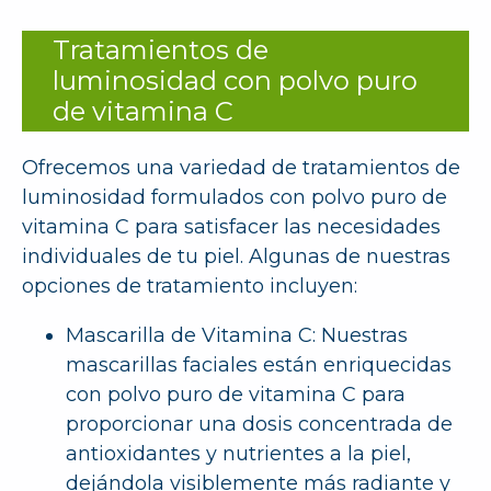
Tratamientos de
luminosidad con polvo puro
de vitamina C
Ofrecemos una variedad de tratamientos de
luminosidad formulados con polvo puro de
vitamina C para satisfacer las necesidades
individuales de tu piel. Algunas de nuestras
opciones de tratamiento incluyen:
Mascarilla de Vitamina C: Nuestras
mascarillas faciales están enriquecidas
con polvo puro de vitamina C para
proporcionar una dosis concentrada de
antioxidantes y nutrientes a la piel,
dejándola visiblemente más radiante y