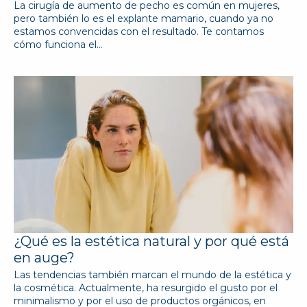
La cirugía de aumento de pecho es común en mujeres,
pero también lo es el explante mamario, cuando ya no
estamos convencidas con el resultado. Te contamos
cómo funciona el…
¿Qué es la estética natural y por qué está
en auge?
Las tendencias también marcan el mundo de la estética y
la cosmética. Actualmente, ha resurgido el gusto por el
minimalismo y por el uso de productos orgánicos, en