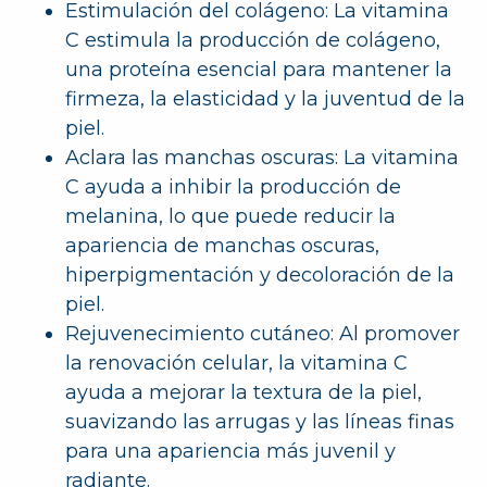
Estimulación del colágeno: La vitamina
C estimula la producción de colágeno,
una proteína esencial para mantener la
firmeza, la elasticidad y la juventud de la
piel.
Aclara las manchas oscuras: La vitamina
C ayuda a inhibir la producción de
melanina, lo que puede reducir la
apariencia de manchas oscuras,
hiperpigmentación y decoloración de la
piel.
Rejuvenecimiento cutáneo: Al promover
la renovación celular, la vitamina C
ayuda a mejorar la textura de la piel,
suavizando las arrugas y las líneas finas
para una apariencia más juvenil y
radiante.