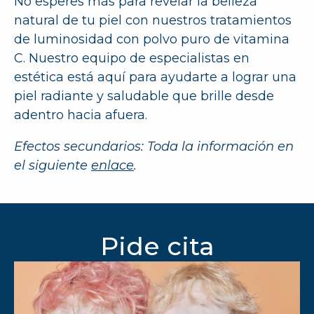
No esperes más para revelar la belleza
natural de tu piel con nuestros tratamientos
de luminosidad con polvo puro de vitamina
C. Nuestro equipo de especialistas en
estética está aquí para ayudarte a lograr una
piel radiante y saludable que brille desde
adentro hacia afuera.
Efectos secundarios: Toda la información en
el siguiente
enlace
.
Pide cita