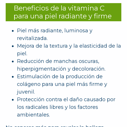
Beneficios de la vitamina C
para una piel radiante y firme
Piel más radiante, luminosa y
revitalizada.
Mejora de la textura y la elasticidad de la
piel.
Reducción de manchas oscuras,
hiperpigmentación y decoloración.
Estimulación de la producción de
colágeno para una piel más firme y
juvenil.
Protección contra el daño causado por
los radicales libres y los factores
ambientales.