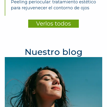
Peeling periocular: tratamiento estético
para rejuvenecer el contorno de ojos
Verlos todos
Nuestro blog