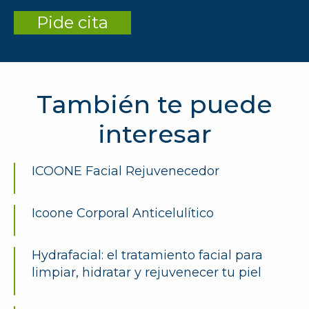
Pide cita
También te puede
interesar
ICOONE Facial Rejuvenecedor
Icoone Corporal Anticelulítico
Hydrafacial: el tratamiento facial para
limpiar, hidratar y rejuvenecer tu piel