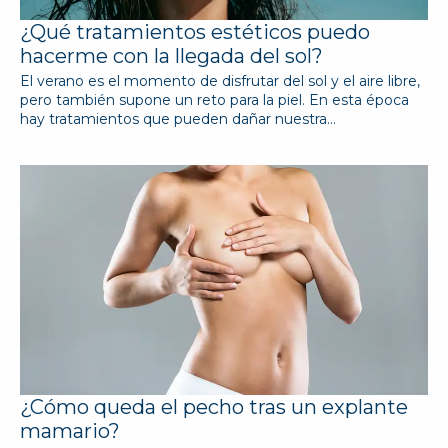
¿Qué tratamientos estéticos puedo
hacerme con la llegada del sol?
El verano es el momento de disfrutar del sol y el aire libre,
pero también supone un reto para la piel. En esta época
hay tratamientos que pueden dañar nuestra…
¿Cómo queda el pecho tras un explante
mamario?