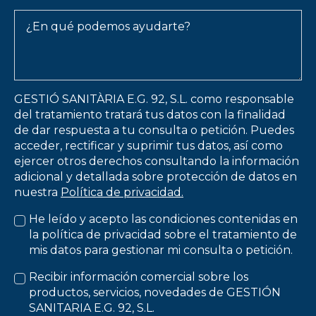
Message
*
GESTIÓ SANITÀRIA E.G. 92, S.L. como responsable
del tratamiento tratará tus datos con la finalidad
de dar respuesta a tu consulta o petición. Puedes
acceder, rectificar y suprimir tus datos, así como
ejercer otros derechos consultando la información
adicional y detallada sobre protección de datos en
nuestra
Política de privacidad.
He leído y acepto las condiciones contenidas en
la política de privacidad sobre el tratamiento de
mis datos para gestionar mi consulta o petición.
Recibir información comercial sobre los
productos, servicios, novedades de GESTIÓN
SANITARIA E.G. 92, S.L.