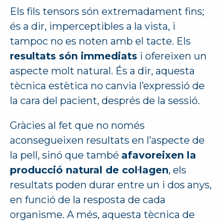
Els fils tensors són extremadament fins;
és a dir, imperceptibles a la vista, i
tampoc no es noten amb el tacte. Els
resultats són immediats
i ofereixen un
aspecte molt natural. És a dir, aquesta
tècnica estètica no canvia l’expressió de
la cara del pacient, després de la sessió.
Gràcies al fet que no només
aconsegueixen resultats en l’aspecte de
la pell, sinó que també
afavoreixen la
producció natural de col·lagen
, els
resultats poden durar entre un i dos anys,
en funció de la resposta de cada
organisme. A més, aquesta tècnica de