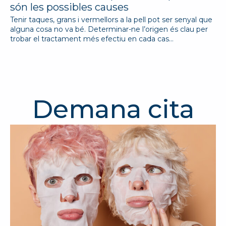
són les possibles causes
Tenir taques, grans i vermellors a la pell pot ser senyal que
alguna cosa no va bé. Determinar-ne l’origen és clau per
trobar el tractament més efectiu en cada cas…
Demana cita