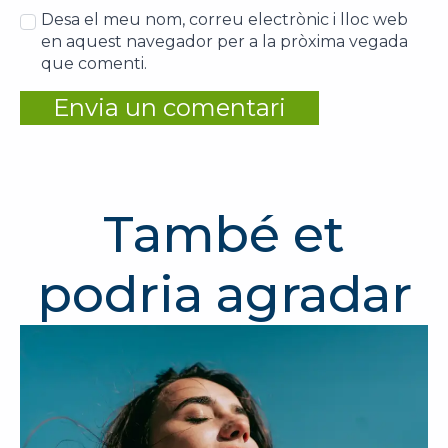
Desa el meu nom, correu electrònic i lloc web
en aquest navegador per a la pròxima vegada
que comenti.
També et
podria agradar