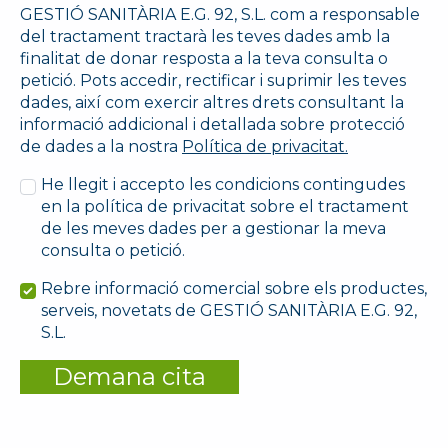
GESTIÓ SANITÀRIA E.G. 92, S.L. com a responsable
del tractament tractarà les teves dades amb la
finalitat de donar resposta a la teva consulta o
petició. Pots accedir, rectificar i suprimir les teves
dades, així com exercir altres drets consultant la
informació addicional i detallada sobre protecció
de dades a la nostra
Política de privacitat.
He llegit i accepto les condicions contingudes
en la política de privacitat sobre el tractament
de les meves dades per a gestionar la meva
consulta o petició.
Rebre informació comercial sobre els productes,
serveis, novetats de GESTIÓ SANITÀRIA E.G. 92,
S.L.
Demana cita