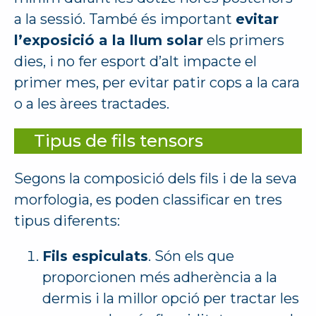
a la sessió. També és important
evitar
l’exposició a la llum solar
els primers
dies, i no fer esport d’alt impacte el
primer mes, per evitar patir cops a la cara
o a les àrees tractades.
Tipus de fils tensors
Segons la composició dels fils i de la seva
morfologia, es poden classificar en tres
tipus diferents:
Fils espiculats
. Són els que
proporcionen més adherència a la
dermis i la millor opció per tractar les