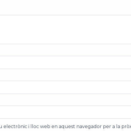
 electrònic i lloc web en aquest navegador per a la pr