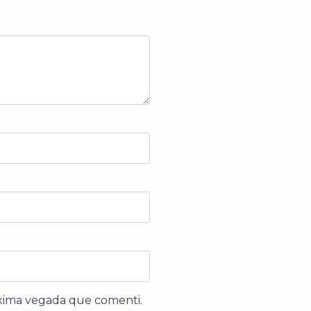
òxima vegada que comenti.