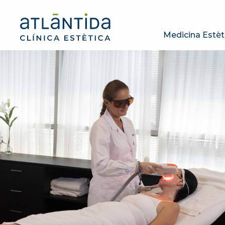
Medicina Estèt