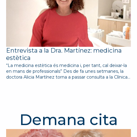
Entrevista a la Dra. Martínez: medicina
estètica
“La medicina estètica és medicina i, per tant, cal deixar-la
en mans de professionals” Des de fa unes setmanes, la
doctora Alicia Martínez torna a passar consulta a la Clínica…
Demana cita