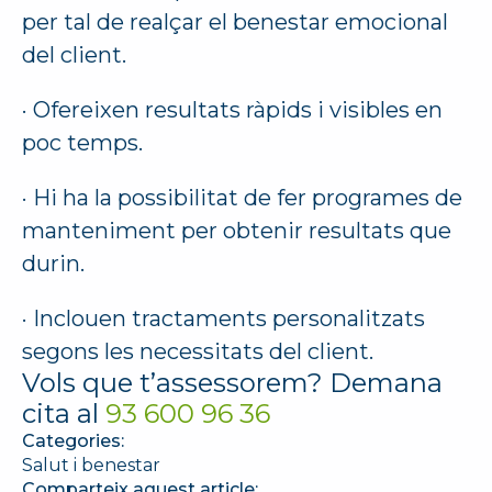
per tal de realçar el benestar emocional
del client.
· Ofereixen resultats ràpids i visibles en
poc temps.
· Hi ha la possibilitat de fer programes de
manteniment per obtenir resultats que
durin.
· Inclouen tractaments personalitzats
segons les necessitats del client.
Vols que t’assessorem? Demana
cita al
93 600 96 36
Categories:
Salut i benestar
Comparteix aquest article: