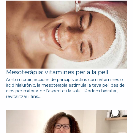
Mesoteràpia: vitamines per a la pell
Amb microinjeccions de principis actius com vitamines o
àcid hialurònic, la mesoteràpia estimula la teva pell des de
dins per millorar-ne l’aspecte i la salut. Podem hidratar,
revitalitzar i fins…