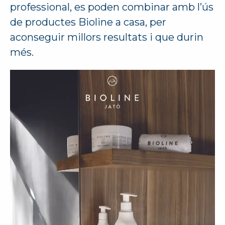
professional, es poden combinar amb l’ús
de productes Bioline a casa, per
aconseguir millors resultats i que durin
més.