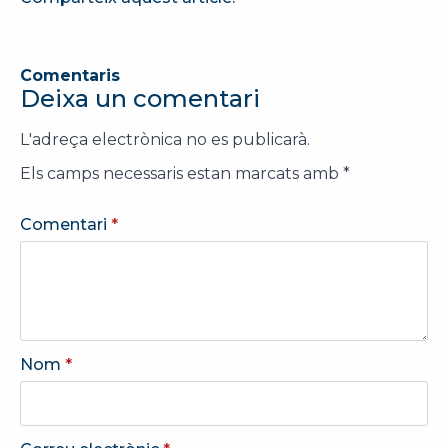
Comentaris
Deixa un comentari
L'adreça electrònica no es publicarà.
Els camps necessaris estan marcats amb
*
Comentari
*
Nom
*