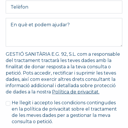
Telèfon
Message
*
GESTIÓ SANITÀRIA E.G. 92, S.L. com a responsable
del tractament tractarà les teves dades amb la
finalitat de donar resposta a la teva consulta o
petició. Pots accedir, rectificar i suprimir les teves
dades, així com exercir altres drets consultant la
informació addicional i detallada sobre protecció
de dades a la nostra
Política de privacitat.
He llegit i accepto les condicions contingudes
en la política de privacitat sobre el tractament
de les meves dades per a gestionar la meva
consulta o petició.