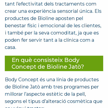
tant l’efectivitat dels tractaments com
crear una experiència sensorial única. Els
productes de Bioline aposten pel
benestar físic i emocional de les clientes,
i també per la seva comoditat, ja que es
poden fer servir tant a la clínica com a
casa.
En què consisteix Body
Concept de Bioline Jatò?
Body Concept és una línia de productes
de Bioline Jatò amb tres programes per
millorar l’aspecte estètic de la pell,
segons el tipus d’alteració cosmètica que