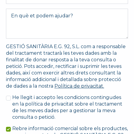
Message
*
GESTIÓ SANITÀRIA E.G. 92, S.L. com a responsable
del tractament tractarà les teves dades amb la
finalitat de donar resposta a la teva consulta o
petició. Pots accedir, rectificar i suprimir les teves
dades, així com exercir altres drets consultant la
informació addicional i detallada sobre protecció
de dades a la nostra
Política de privacitat.
He llegit i accepto les condicions contingudes
en la política de privacitat sobre el tractament
de les meves dades per a gestionar la meva
consulta o petició.
Rebre informació comercial sobre els productes,