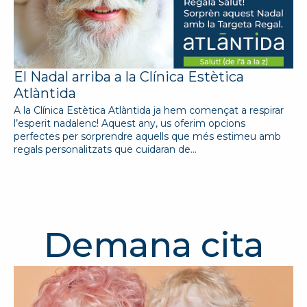
El Nadal arriba a la Clínica Estètica
Atlàntida
A la Clínica Estètica Atlàntida ja hem començat a respirar
l’esperit nadalenc! Aquest any, us oferim opcions
perfectes per sorprendre aquells que més estimeu amb
regals personalitzats que cuidaran de…
Demana cita