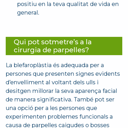
positiu en la teva qualitat de vida en
general.
Qui pot sotmetre’s a la
cirurgia de parpelles?
La blefaroplàstia és adequada per a
persones que presenten signes evidents
d’envelliment al voltant dels ulls i
desitgen millorar la seva aparença facial
de manera significativa. També pot ser
una opció per a les persones que
experimenten problemes funcionals a
causa de parpelles caigudes o bosses