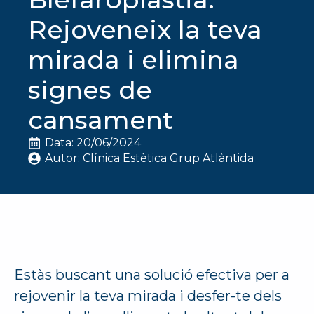
Rejoveneix la teva
mirada i elimina
signes de
cansament
Data: 
20/06/2024
Autor: 
Clínica Estètica Grup Atlàntida
Estàs buscant una solució efectiva per a
rejovenir la teva mirada i desfer-te dels