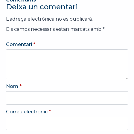
Deixa un comentari
L'adreça electrònica no es publicarà.
Els camps necessaris estan marcats amb
*
Comentari
*
Nom
*
Correu electrònic
*