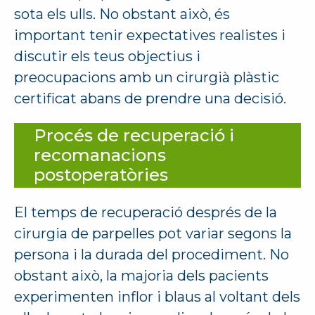
sota els ulls. No obstant això, és
important tenir expectatives realistes i
discutir els teus objectius i
preocupacions amb un cirurgià plàstic
certificat abans de prendre una decisió.
Procés de recuperació i
recomanacions
postoperatòries
El temps de recuperació després de la
cirurgia de parpelles pot variar segons la
persona i la durada del procediment. No
obstant això, la majoria dels pacients
experimenten inflor i blaus al voltant dels