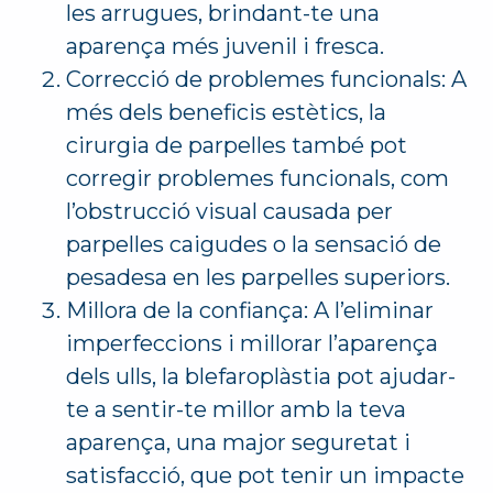
les arrugues, brindant-te una
aparença més juvenil i fresca.
Correcció de problemes funcionals: A
més dels beneficis estètics, la
cirurgia de parpelles també pot
corregir problemes funcionals, com
l’obstrucció visual causada per
parpelles caigudes o la sensació de
pesadesa en les parpelles superiors.
Millora de la confiança: A l’eliminar
imperfeccions i millorar l’aparença
dels ulls, la blefaroplàstia pot ajudar-
te a sentir-te millor amb la teva
aparença, una major seguretat i
satisfacció, que pot tenir un impacte