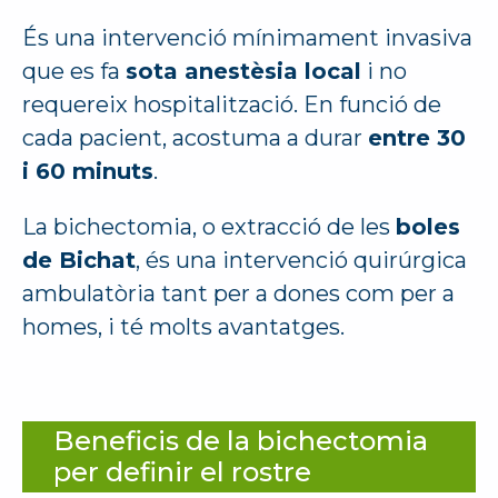
És una intervenció mínimament invasiva
que es fa
sota anestèsia local
i no
requereix hospitalització. En funció de
cada pacient, acostuma a durar
entre 30
i 60 minuts
.
La bichectomia, o extracció de les
boles
de Bichat
, és una intervenció quirúrgica
ambulatòria tant per a dones com per a
homes, i té molts avantatges.
Beneficis de la bichectomia
per definir el rostre