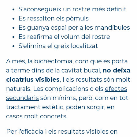
S’aconsegueix un rostre més definit
Es ressalten els pòmuls
Es guanya espai per a les mandíbules
Es reafirma el volum del rostre
S’elimina el greix localitzat
A més, la bichectomia, com que es porta
a terme dins de la cavitat bucal,
no deixa
cicatrius visibles
, i els resultats són molt
naturals. Les complicacions o els
efectes
secundaris
són mínims, però, com en tot
tractament estètic, poden sorgir, en
casos molt concrets.
Per l’eficàcia i els resultats visibles en