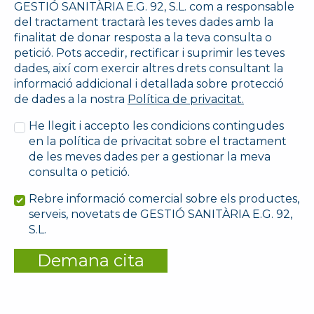
GESTIÓ SANITÀRIA E.G. 92, S.L. com a responsable
del tractament tractarà les teves dades amb la
finalitat de donar resposta a la teva consulta o
petició. Pots accedir, rectificar i suprimir les teves
dades, així com exercir altres drets consultant la
informació addicional i detallada sobre protecció
de dades a la nostra
Política de privacitat.
He llegit i accepto les condicions contingudes
en la política de privacitat sobre el tractament
de les meves dades per a gestionar la meva
consulta o petició.
Rebre informació comercial sobre els productes,
serveis, novetats de GESTIÓ SANITÀRIA E.G. 92,
S.L.
Demana cita