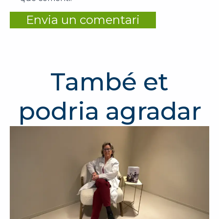
També et
podria agradar