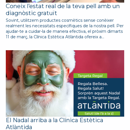
Coneix l’estat real de la teva pell amb un
diagnòstic gratuït
Sovint, utilitzem productes cosmètics sense conèixer
realment les necessitats específiques de la nostra pell. Per
ajudar-te a cuidar-la de manera efectiva, el pròxim dimarts
11 de març, la Clínica Estètica Atlàntida ofereix a…
El Nadal arriba a la Clínica Estètica
Atlàntida