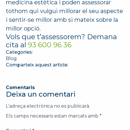
medicina estètica i poden assessorar
tothom qui vulgui millorar el seu aspecte
i sentir-se millor amb si mateix sobre la
millor opció.
Vols que t’assessorem? Demana
cita al
93 600 96 36
Categories:
Blog
Comparteix aquest article:
Comentaris
Deixa un comentari
L'adreça electrònica no es publicarà.
Els camps necessaris estan marcats amb
*