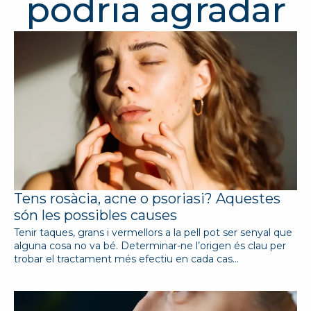
podria agradar
Tens rosàcia, acne o psoriasi? Aquestes
són les possibles causes
Tenir taques, grans i vermellors a la pell pot ser senyal que
alguna cosa no va bé. Determinar-ne l’origen és clau per
trobar el tractament més efectiu en cada cas…