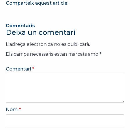
Comparteix aquest article:
Comentaris
Deixa un comentari
L'adreça electrònica no es publicarà.
Els camps necessaris estan marcats amb
*
Comentari
*
Nom
*