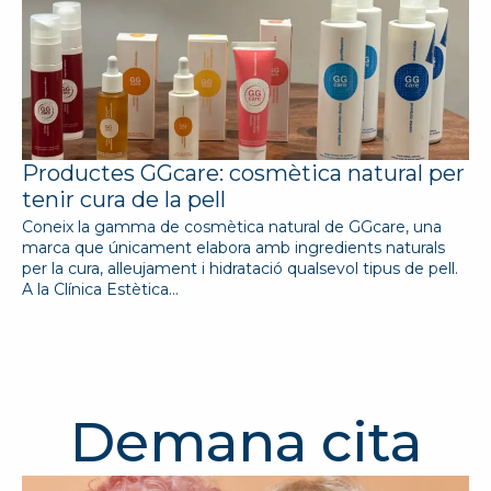
Productes GGcare: cosmètica natural per
tenir cura de la pell
Coneix la gamma de cosmètica natural de GGcare, una
marca que únicament elabora amb ingredients naturals
per la cura, alleujament i hidratació qualsevol tipus de pell.
A la Clínica Estètica…
Demana cita