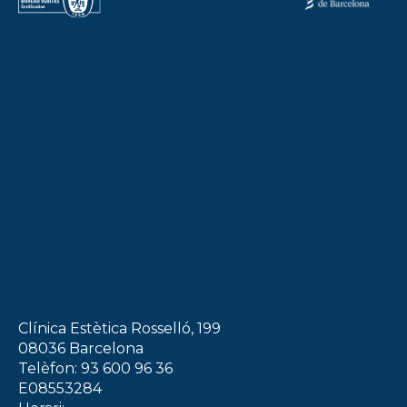
Clínica Estètica Rosselló, 199
08036 Barcelona
Telèfon: 93 600 96 36
E08553284