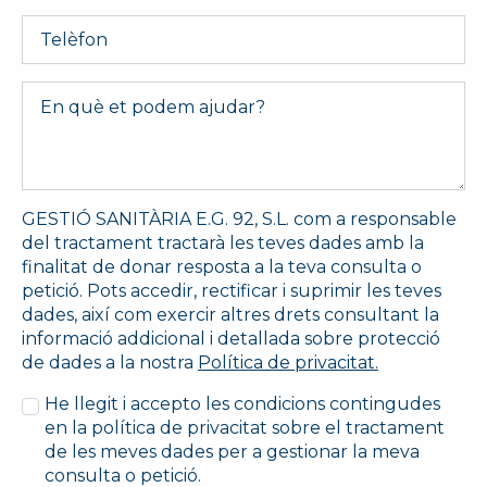
Telèfon
Message
*
GESTIÓ SANITÀRIA E.G. 92, S.L. com a responsable
del tractament tractarà les teves dades amb la
finalitat de donar resposta a la teva consulta o
petició. Pots accedir, rectificar i suprimir les teves
dades, així com exercir altres drets consultant la
informació addicional i detallada sobre protecció
de dades a la nostra
Política de privacitat.
He llegit i accepto les condicions contingudes
en la política de privacitat sobre el tractament
de les meves dades per a gestionar la meva
consulta o petició.