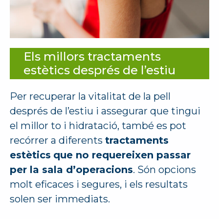
Els millors tractaments
estètics després de l’estiu
Per recuperar la vitalitat de la pell
després de l’estiu i assegurar que tingui
el millor to i hidratació, també es pot
recórrer a diferents
tractaments
estètics
que no requereixen passar
per la sala d’operacions
. Són opcions
molt eficaces i segures, i els resultats
solen ser immediats.