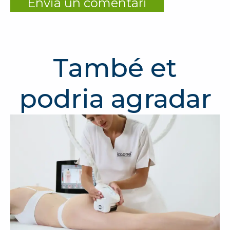
També et
podria agradar