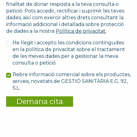
finalitat de donar resposta a la teva consulta o
petició. Pots accedir, rectificar i suprimir les teves
dades, així com exercir altres drets consultant la
informació addicional i detallada sobre protecció
de dades a la nostra
Política de privacitat.
He llegit i accepto les condicions contingudes
en la política de privacitat sobre el tractament
de les meves dades per a gestionar la meva
consulta o petició.
Rebre informació comercial sobre els productes,
serveis, novetats de GESTIÓ SANITÀRIA E.G. 92,
S.L.
Demana cita