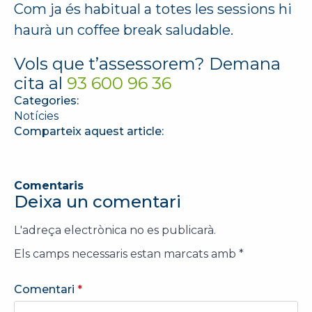
Com ja és habitual a totes les sessions hi
haurà un coffee break saludable.
Vols que t’assessorem? Demana
cita al
93 600 96 36
Categories:
Notícies
Comparteix aquest article:
Comentaris
Deixa un comentari
L'adreça electrònica no es publicarà.
Els camps necessaris estan marcats amb
*
Comentari
*