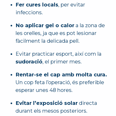
Fer cures locals
, per evitar
infeccions.
No aplicar gel o calor
a la zona de
les orelles, ja que es pot lesionar
fàcilment la delicada pell.
Evitar practicar esport, així com la
sudoració
, el primer mes.
Rentar-se el cap amb molta cura.
Un cop feta l’operació, és preferible
esperar unes 48 hores.
Evitar l’exposició solar
directa
durant els mesos posteriors.