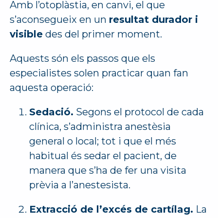
Amb l’otoplàstia, en canvi, el que
s’aconsegueix en un
resultat durador i
visible
des del primer moment.
Aquests són els passos que els
especialistes solen practicar quan fan
aquesta operació:
Sedació.
Segons el protocol de cada
clínica, s’administra anestèsia
general o local; tot i que el més
habitual és sedar el pacient, de
manera que s’ha de fer una visita
prèvia a l’anestesista.
Extracció de l’excés de cartílag.
La