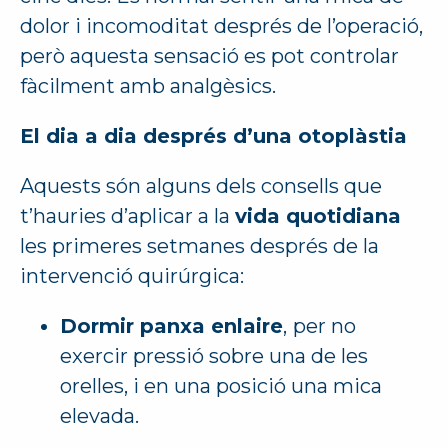
dolor i incomoditat després de l’operació,
però aquesta sensació es pot controlar
fàcilment amb analgèsics.
El dia a dia després d’una otoplàstia
Aquests són alguns dels consells que
t’hauries d’aplicar a la
vida quotidiana
les primeres setmanes després de la
intervenció quirúrgica:
Dormir panxa enlaire
,
per no
exercir pressió sobre una de les
orelles, i en una posició una mica
elevada.