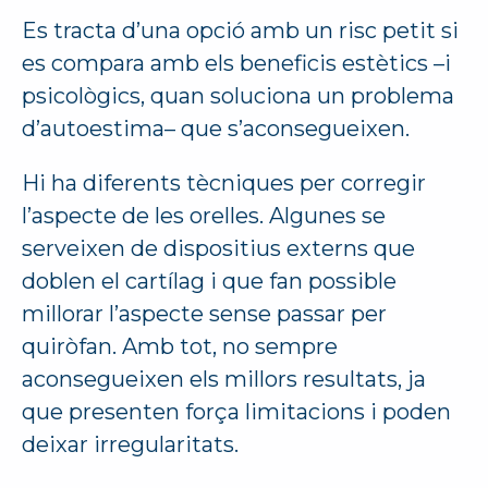
Es tracta d’una opció amb un risc petit si
es compara amb els beneficis estètics –i
psicològics, quan soluciona un problema
d’autoestima– que s’aconsegueixen.
Hi ha diferents tècniques per corregir
l’aspecte de les orelles. Algunes se
serveixen de dispositius externs que
doblen el cartílag i que fan possible
millorar l’aspecte sense passar per
quiròfan. Amb tot, no sempre
aconsegueixen els millors resultats, ja
que presenten força limitacions i poden
deixar irregularitats.