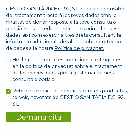
GESTIÓ SANITÀRIA E.G. 92, S.L. com a responsable
del tractament tractarà les teves dades amb la
finalitat de donar resposta a la teva consulta o
petició. Pots accedir, rectificar i suprimir les teves
dades, així com exercir altres drets consultant la
informació addicional i detallada sobre protecció
de dades a la nostra
Política de privacitat.
He llegit i accepto les condicions contingudes
en la política de privacitat sobre el tractament
de les meves dades per a gestionar la meva
consulta o petició.
Rebre informació comercial sobre els productes,
serveis, novetats de GESTIÓ SANITÀRIA E.G. 92,
S.L.
Demana cita