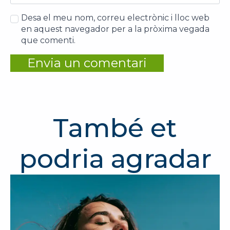
Desa el meu nom, correu electrònic i lloc web
en aquest navegador per a la pròxima vegada
que comenti.
També et
podria agradar