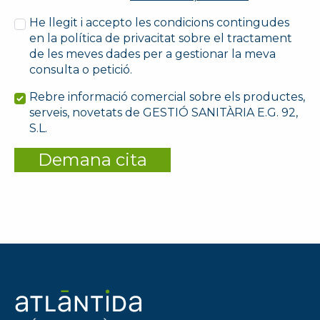
He llegit i accepto les condicions contingudes
en la política de privacitat sobre el tractament
de les meves dades per a gestionar la meva
consulta o petició.
Rebre informació comercial sobre els productes,
serveis, novetats de GESTIÓ SANITÀRIA E.G. 92,
S.L.
Demana cita