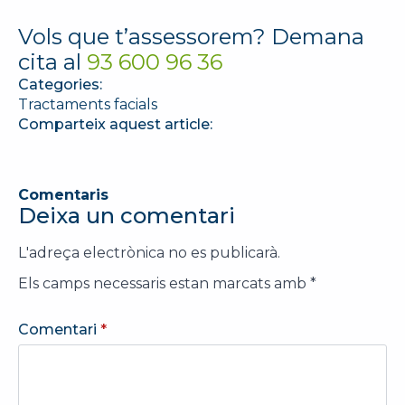
Vols que t’assessorem? Demana
cita al
93 600 96 36
Categories:
Tractaments facials
Comparteix aquest article:
Comentaris
Deixa un comentari
L'adreça electrònica no es publicarà.
Els camps necessaris estan marcats amb
*
Comentari
*