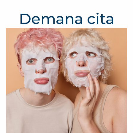
Demana cita