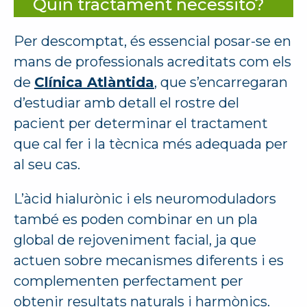
Quin tractament necessito?
Per descomptat, és essencial posar-se en
mans de professionals acreditats com els
de
Clínica Atlàntida
, que s’encarregaran
d’estudiar amb detall el rostre del
pacient per determinar el tractament
que cal fer i la tècnica més adequada per
al seu cas.
L’àcid hialurònic i els neuromoduladors
també es poden combinar en un pla
global de rejoveniment facial, ja que
actuen sobre mecanismes diferents i es
complementen perfectament per
obtenir resultats naturals i harmònics.