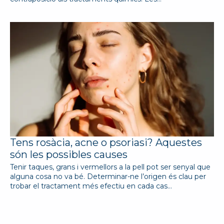
Tens rosàcia, acne o psoriasi? Aquestes
són les possibles causes
Tenir taques, grans i vermellors a la pell pot ser senyal que
alguna cosa no va bé. Determinar-ne l’origen és clau per
trobar el tractament més efectiu en cada cas…