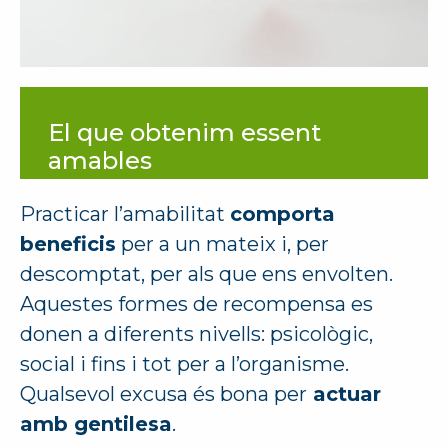
El que obtenim essent
amables
Practicar l’amabilitat
comporta
beneficis
per a un mateix i, per
descomptat, per als que ens envolten.
Aquestes formes de recompensa es
donen a diferents nivells: psicològic,
social i fins i tot per a l’organisme.
Qualsevol excusa és bona per
actuar
amb gentilesa
.