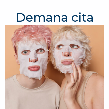
Demana cita