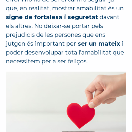
que, en realitat, mostrar amabilitat és un
signe de fortalesa i seguretat
davant
els altres. No deixar-se portar pels
prejudicis de les persones que ens
jutgen és important per
ser un mateix
i
poder desenvolupar tota l’amabilitat que
necessitem per a ser feliços.