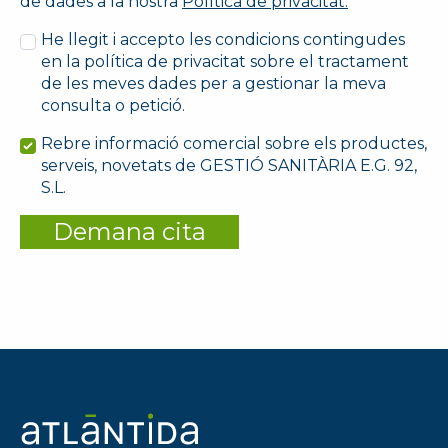
de dades a la nostra
Política de privacitat.
He llegit i accepto les condicions contingudes
en la política de privacitat sobre el tractament
de les meves dades per a gestionar la meva
consulta o petició.
Rebre informació comercial sobre els productes,
serveis, novetats de GESTIÓ SANITÀRIA E.G. 92,
S.L.
Demana cita