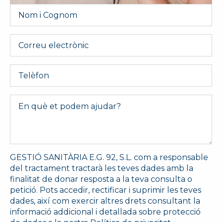
Nom
i
Cognom
*
Email
Telèfon
Message
*
GESTIÓ SANITÀRIA E.G. 92, S.L. com a responsable
del tractament tractarà les teves dades amb la
finalitat de donar resposta a la teva consulta o
petició. Pots accedir, rectificar i suprimir les teves
dades, així com exercir altres drets consultant la
informació addicional i detallada sobre protecció