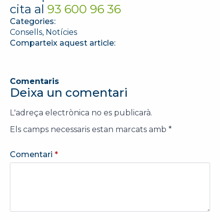
cita al
93 600 96 36
Categories:
Consells
Notícies
Comparteix aquest article:
Comentaris
Deixa un comentari
L'adreça electrònica no es publicarà.
Els camps necessaris estan marcats amb
*
Comentari
*