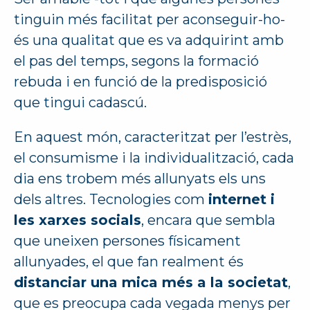
tinguin més facilitat per aconseguir-ho-
és una qualitat que es va adquirint amb
el pas del temps, segons la formació
rebuda i en funció de la predisposició
que tingui cadascú.
En aquest món, caracteritzat per l’estrès,
el consumisme i la individualització, cada
dia ens trobem més allunyats els uns
dels altres. Tecnologies com
internet i
les xarxes socials
, encara que sembla
que uneixen persones físicament
allunyades, el que fan realment és
distanciar una mica més a la societat
,
que es preocupa cada vegada menys per