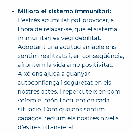
Millora el sistema immunitari:
L’estrès acumulat pot provocar, a
l’hora de relaxar-se, que el sistema
immunitari es vegi debilitat.
Adoptant una actitud amable ens
sentim realitzats i, en conseqüència,
afrontem la vida amb positivitat.
Això ens ajuda a guanyar
autoconfiança i seguretat en els
nostres actes. I repercuteix en com
veiem el món i actuem en cada
situació. Com que ens sentim
capaços, reduïm els nostres nivells
d’estrès i d’ansietat.