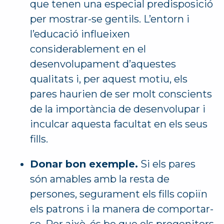
que tenen una especial predisposició
per mostrar-se gentils. L’entorn i
l’educació influeixen
considerablement en el
desenvolupament d’aquestes
qualitats i, per aquest motiu, els
pares haurien de ser molt conscients
de la importància de desenvolupar i
inculcar aquesta facultat en els seus
fills.
Donar bon exemple.
Si els pares
són amables amb la resta de
persones, segurament els fills copiïn
els patrons i la manera de comportar-