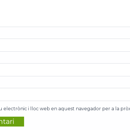
 electrònic i lloc web en aquest navegador per a la pr