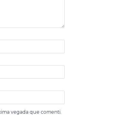
òxima vegada que comenti.