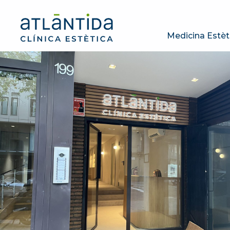
Medicina Estèt