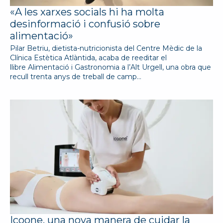
«A les xarxes socials hi ha molta
desinformació i confusió sobre
alimentació»
Pilar Betriu, dietista-nutricionista del Centre Mèdic de la
Clínica Estètica Atlàntida, acaba de reeditar el
llibre Alimentació i Gastronomia a l’Alt Urgell, una obra que
recull trenta anys de treball de camp…
Icoone, una nova manera de cuidar la