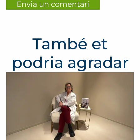
També et
podria agradar