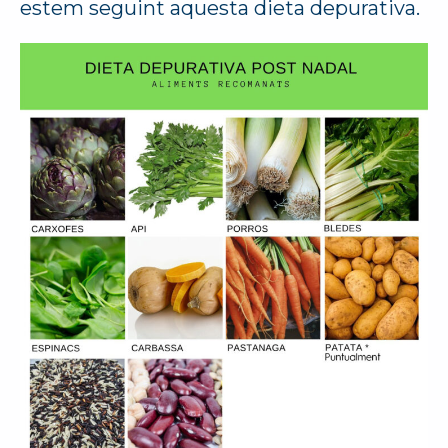
estem seguint aquesta dieta depurativa.