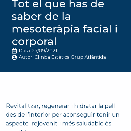
Tot el que has de
saber de la
mesoteràpia facial i
corporal
Data: 
27/09/2021
Autor: 
Clínica Estètica Grup Atlàntida
Revitalitzar, regenerar i hidratar la pell
des de l’interior per aconseguir tenir un
aspecte rejovenit i més saludable és