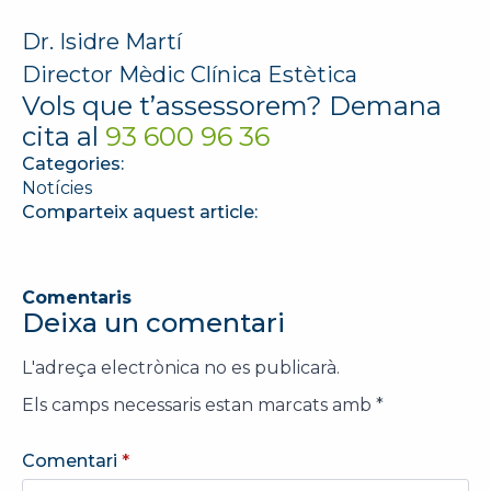
Dr. Isidre Martí
Director Mèdic Clínica Estètica
Vols que t’assessorem? Demana
cita al
93 600 96 36
Categories:
Notícies
Comparteix aquest article:
Comentaris
Deixa un comentari
L'adreça electrònica no es publicarà.
Els camps necessaris estan marcats amb
*
Comentari
*