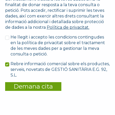
finalitat de donar resposta a la teva consulta o
petició. Pots accedir, rectificar i suprimir les teves
dades, així com exercir altres drets consultant la
informació addicional i detallada sobre protecció
de dades a la nostra
Política de privacitat.
He llegit i accepto les condicions contingudes
en la política de privacitat sobre el tractament
de les meves dades per a gestionar la meva
consulta o petició.
Rebre informació comercial sobre els productes,
serveis, novetats de GESTIÓ SANITÀRIA E.G. 92,
S.L.
Demana cita