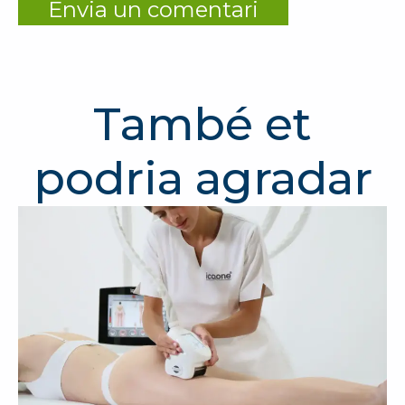
També et
podria agradar